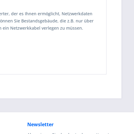
erter, der es Ihnen ermöglicht, Netzwerkdaten
können Sie Bestandsgebäude, die z.B. nur über
ch ein Netzwerkkabel verlegen zu müssen.
Newsletter