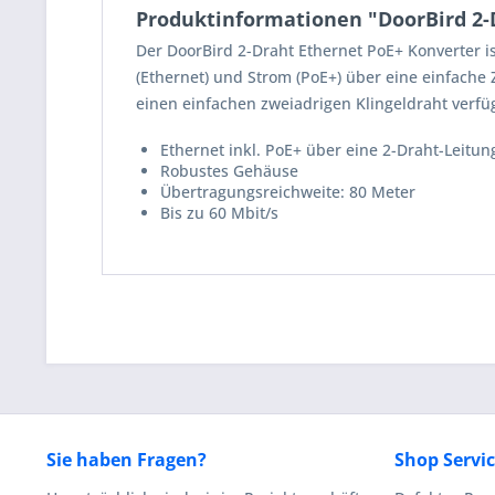
Produktinformationen "DoorBird 2-
Der DoorBird 2-Draht Ethernet PoE+ Konverter is
(Ethernet) und Strom (PoE+) über eine einfache
einen einfachen zweiadrigen Klingeldraht verfü
Ethernet inkl. PoE+ über eine 2-Draht-Leitun
Robustes Gehäuse
Übertragungsreichweite: 80 Meter
Bis zu 60 Mbit/s
Sie haben Fragen?
Shop Servi