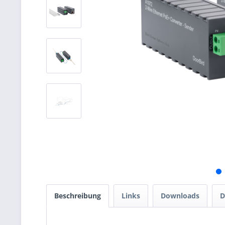
Beschreibung
Links
Downloads
D