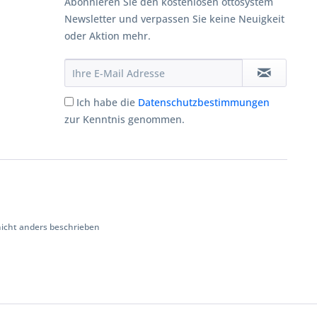
Abonnieren Sie den kostenlosen ottosystem
Newsletter und verpassen Sie keine Neuigkeit
oder Aktion mehr.
Ich habe die
Datenschutzbestimmungen
zur Kenntnis genommen.
cht anders beschrieben