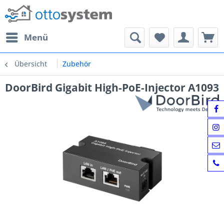
Menü
Übersicht
Zubehör
DoorBird Gigabit High-PoE-Injector A1093