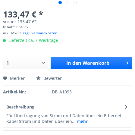
133,47 € *
vorher
133,47 €*
Inhalt:
1 Stück
inkl. MwSt.
zzgl. Versandkosten
Lieferzeit ca. 7 Werktage
In den
Warenkorb
Merken
Bewerten
Artikel-Nr.:
DB_A1093
Beschreibung
Für Übertragung von Strom und Daten über ein Ethernet-
Kabel Strom und Daten über ein...
mehr