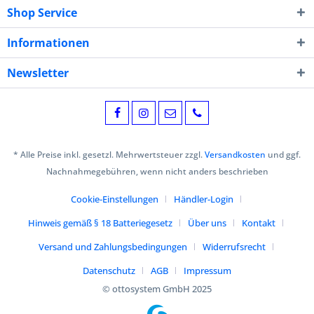
Shop Service
Informationen
Newsletter
* Alle Preise inkl. gesetzl. Mehrwertsteuer zzgl.
Versandkosten
und ggf.
Nachnahmegebühren, wenn nicht anders beschrieben
Cookie-Einstellungen
Händler-Login
Hinweis gemäß § 18 Batteriegesetz
Über uns
Kontakt
Versand und Zahlungsbedingungen
Widerrufsrecht
Datenschutz
AGB
Impressum
© ottosystem GmbH 2025