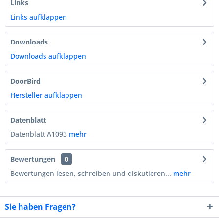
Links
Links aufklappen
Downloads
Downloads aufklappen
DoorBird
Hersteller aufklappen
Datenblatt
Datenblatt A1093
mehr
Bewertungen
0
Bewertungen lesen, schreiben und diskutieren...
mehr
Sie haben Fragen?