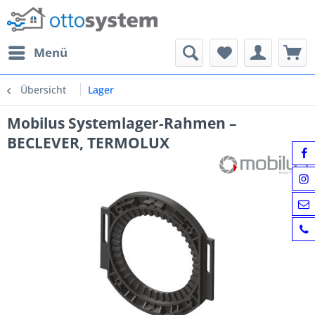
Menü
Übersicht
Lager
Mobilus Systemlager-Rahmen –
BECLEVER, TERMOLUX