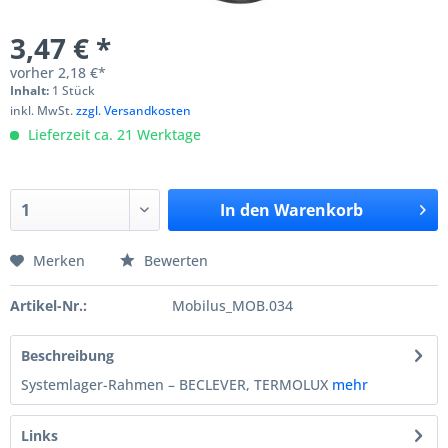
3,47 € *
vorher
2,18 €*
Inhalt:
1 Stück
inkl. MwSt.
zzgl. Versandkosten
Lieferzeit ca. 21 Werktage
In den
Warenkorb
Merken
Bewerten
Artikel-Nr.:
Mobilus_MOB.034
Beschreibung
Systemlager-Rahmen – BECLEVER, TERMOLUX
mehr
Links