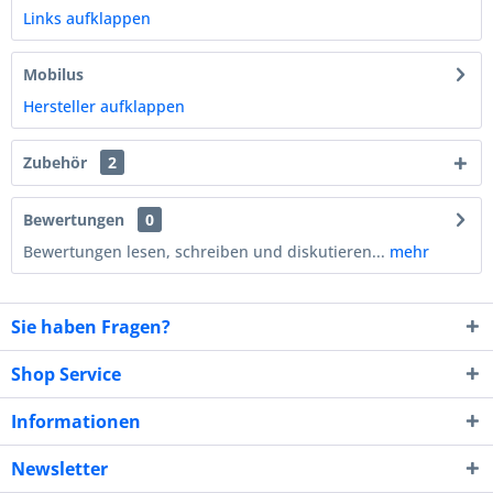
Links aufklappen
Mobilus
Hersteller aufklappen
Zubehör
2
Bewertungen
0
Bewertungen lesen, schreiben und diskutieren...
mehr
Sie haben Fragen?
Shop Service
Informationen
Newsletter