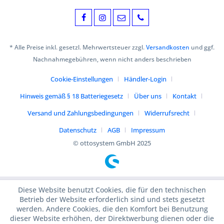
* Alle Preise inkl. gesetzl. Mehrwertsteuer zzgl.
Versandkosten
und ggf.
Nachnahmegebühren, wenn nicht anders beschrieben
Cookie-Einstellungen
Händler-Login
Hinweis gemäß § 18 Batteriegesetz
Über uns
Kontakt
Versand und Zahlungsbedingungen
Widerrufsrecht
Datenschutz
AGB
Impressum
© ottosystem GmbH 2025
Diese Website benutzt Cookies, die für den technischen
Betrieb der Website erforderlich sind und stets gesetzt
werden. Andere Cookies, die den Komfort bei Benutzung
dieser Website erhöhen, der Direktwerbung dienen oder die