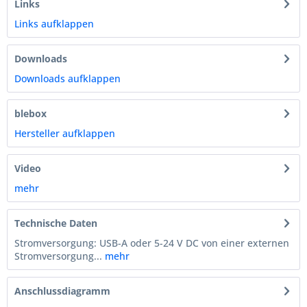
Links
Links aufklappen
Downloads
Downloads aufklappen
blebox
Hersteller aufklappen
Video
mehr
Technische Daten
Stromversorgung: USB-A oder 5-24 V DC von einer externen
Stromversorgung...
mehr
Anschlussdiagramm