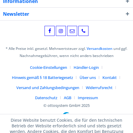
Informationen
Newsletter
* Alle Preise inkl. gesetzl. Mehrwertsteuer zzgl.
Versandkosten
und ggf.
Nachnahmegebühren, wenn nicht anders beschrieben
Cookie-Einstellungen
Händler-Login
Hinweis gemäß § 18 Batteriegesetz
Über uns
Kontakt
Versand und Zahlungsbedingungen
Widerrufsrecht
Datenschutz
AGB
Impressum
© ottosystem GmbH 2025
Diese Website benutzt Cookies, die für den technischen
Betrieb der Website erforderlich sind und stets gesetzt
werden. Andere Cookies, die den Komfort bei Benutzung