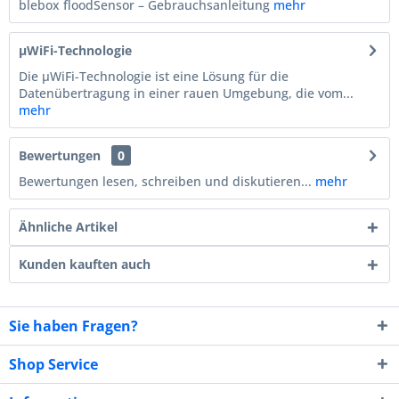
blebox floodSensor – Gebrauchsanleitung
mehr
µWiFi-Technologie
Die µWiFi-Technologie ist eine Lösung für die
Datenübertragung in einer rauen Umgebung, die vom...
mehr
Bewertungen
0
Bewertungen lesen, schreiben und diskutieren...
mehr
Ähnliche Artikel
Kunden kauften auch
Sie haben Fragen?
Shop Service