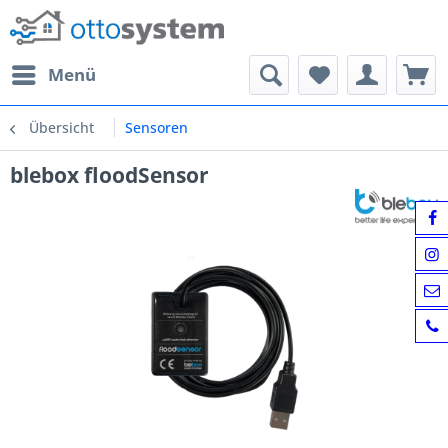
Menü
Übersicht
Sensoren
blebox floodSensor