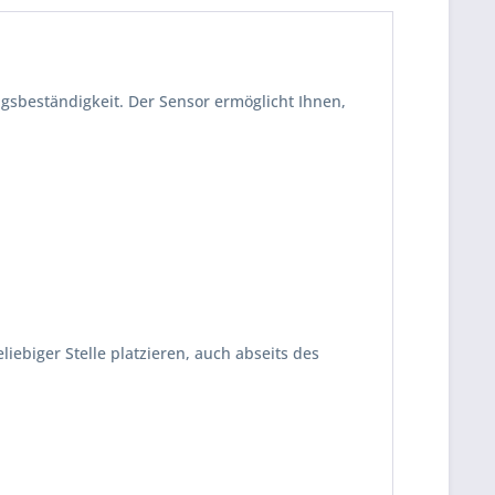
gsbeständigkeit. Der Sensor ermöglicht Ihnen,
ebiger Stelle platzieren, auch abseits des