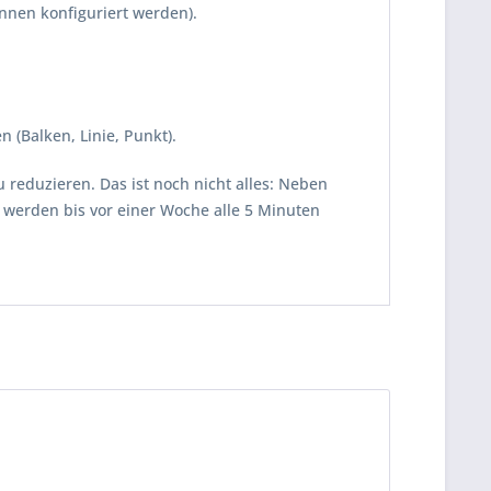
nnen konfiguriert werden).
 (Balken, Linie, Punkt).
u reduzieren. Das ist noch nicht alles: Neben
 werden bis vor einer Woche alle 5 Minuten