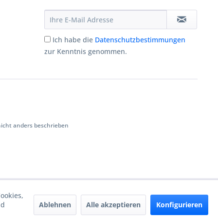
Ich habe die
Datenschutzbestimmungen
zur Kenntnis genommen.
cht anders beschrieben
ookies,
Ablehnen
Alle akzeptieren
Konfigurieren
nd