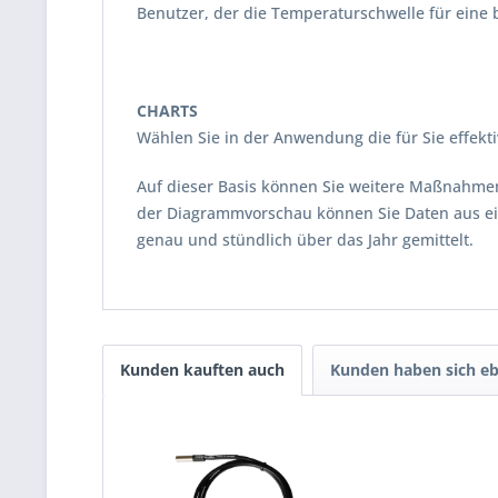
Benutzer, der die Temperaturschwelle für eine 
CHARTS
Wählen Sie in der Anwendung die für Sie effekt
Auf dieser Basis können Sie weitere Maßnahmen e
der Diagrammvorschau können Sie Daten aus ein
genau und stündlich über das Jahr gemittelt.
Kunden kauften auch
Kunden haben sich eb