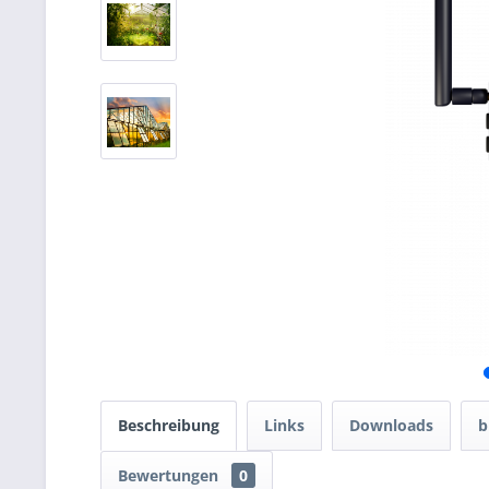
Beschreibung
Links
Downloads
b
Bewertungen
0