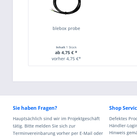
blebox probe
Inhalt
1 Stück
ab 4,75 € *
vorher 4,75 €*
Sie haben Fragen?
Shop Servi
Hauptsächlich sind wir im Projektgeschäft
Defektes Pro
Händler-Logi
tätig. Bitte melden Sie sich zur
Hinweis gemä
Terminvereinbarung vorher per E-Mail oder