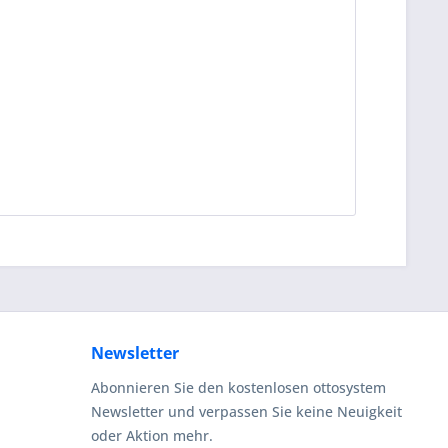
Newsletter
Abonnieren Sie den kostenlosen ottosystem
Newsletter und verpassen Sie keine Neuigkeit
oder Aktion mehr.