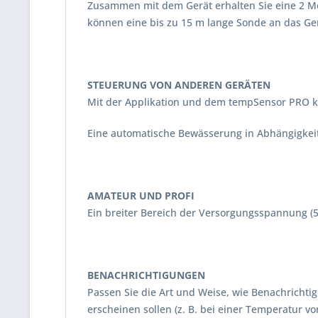
Zusammen mit dem Gerät erhalten Sie eine 2 Met
können eine bis zu 15 m lange Sonde an das Ge
STEUERUNG VON ANDEREN GERÄTEN
Mit der Applikation und dem tempSensor PRO k
Eine automatische Bewässerung in Abhängigkeit
AMATEUR UND PROFI
Ein breiter Bereich der Versorgungsspannung (5
BENACHRICHTIGUNGEN
Passen Sie die Art und Weise, wie Benachrichtig
erscheinen sollen (z. B. bei einer Temperatur v