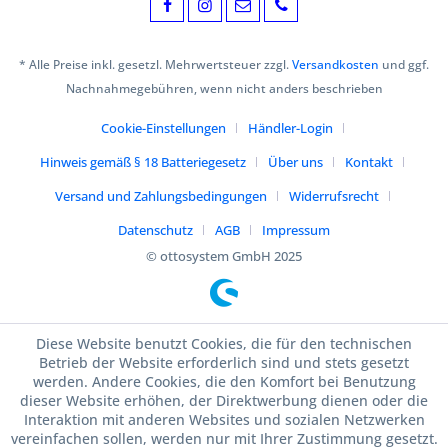
* Alle Preise inkl. gesetzl. Mehrwertsteuer zzgl.
Versandkosten
und ggf.
Nachnahmegebühren, wenn nicht anders beschrieben
Cookie-Einstellungen
Händler-Login
Hinweis gemäß § 18 Batteriegesetz
Über uns
Kontakt
Versand und Zahlungsbedingungen
Widerrufsrecht
Datenschutz
AGB
Impressum
© ottosystem GmbH 2025
Diese Website benutzt Cookies, die für den technischen
Betrieb der Website erforderlich sind und stets gesetzt
werden. Andere Cookies, die den Komfort bei Benutzung
dieser Website erhöhen, der Direktwerbung dienen oder die
Interaktion mit anderen Websites und sozialen Netzwerken
vereinfachen sollen, werden nur mit Ihrer Zustimmung gesetzt.