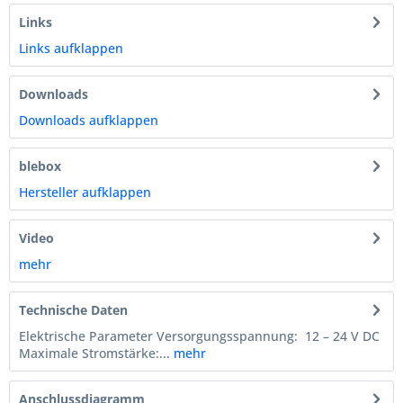
Links
Links aufklappen
Downloads
Downloads aufklappen
blebox
Hersteller aufklappen
Video
mehr
Technische Daten
Elektrische Parameter Versorgungsspannung: 12 – 24 V DC
Maximale Stromstärke:...
mehr
Anschlussdiagramm