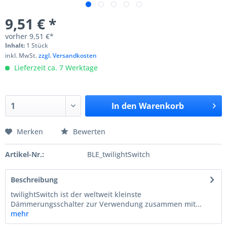
9,51 € *
vorher
9,51 €*
Inhalt:
1 Stück
inkl. MwSt.
zzgl. Versandkosten
Lieferzeit ca. 7 Werktage
In den
Warenkorb
Merken
Bewerten
Artikel-Nr.:
BLE_twilightSwitch
Beschreibung
twilightSwitch ist der weltweit kleinste
Dämmerungsschalter zur Verwendung zusammen mit...
mehr