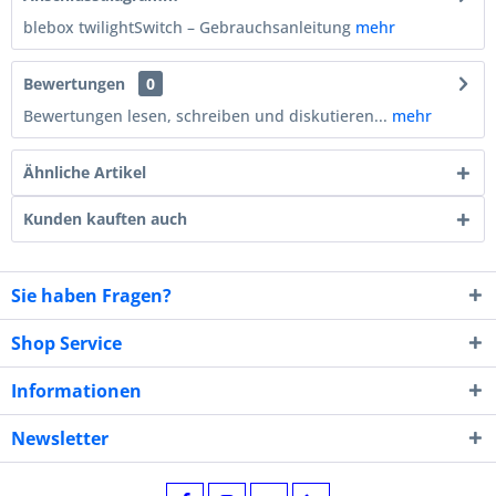
blebox twilightSwitch – Gebrauchsanleitung
mehr
Bewertungen
0
Bewertungen lesen, schreiben und diskutieren...
mehr
Ähnliche Artikel
Kunden kauften auch
Sie haben Fragen?
Shop Service
Informationen
Newsletter