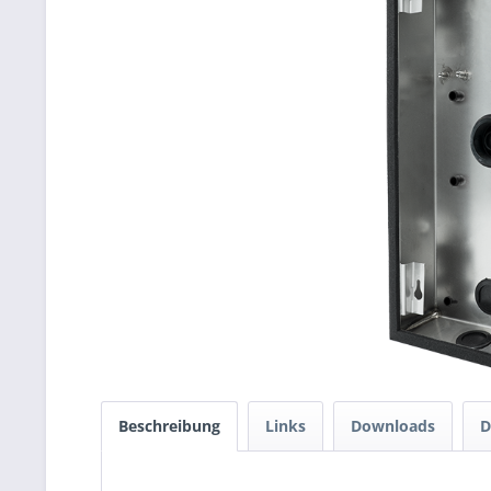
Beschreibung
Links
Downloads
D