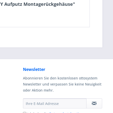
KEY Aufputz Montagerückgehäuse"
Newsletter
Abonnieren Sie den kostenlosen ottosystem
Newsletter und verpassen Sie keine Neuigkeit
oder Aktion mehr.