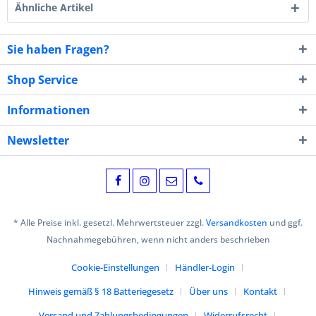
Ähnliche Artikel
Sie haben Fragen?
Shop Service
Informationen
Newsletter
* Alle Preise inkl. gesetzl. Mehrwertsteuer zzgl.
Versandkosten
und ggf.
Nachnahmegebühren, wenn nicht anders beschrieben
Cookie-Einstellungen
Händler-Login
Hinweis gemäß § 18 Batteriegesetz
Über uns
Kontakt
Versand und Zahlungsbedingungen
Widerrufsrecht