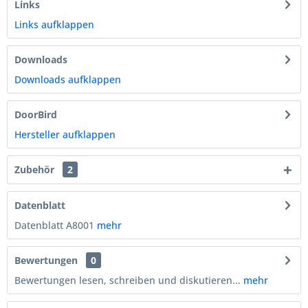
Links
Links aufklappen
Downloads
Downloads aufklappen
DoorBird
Hersteller aufklappen
Zubehör
2
Datenblatt
Datenblatt A8001
mehr
Bewertungen
0
Bewertungen lesen, schreiben und diskutieren...
mehr