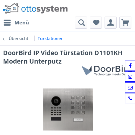
Menü
Übersicht
Türstationen
DoorBird IP Video Türstation D1101KH
Modern Unterputz