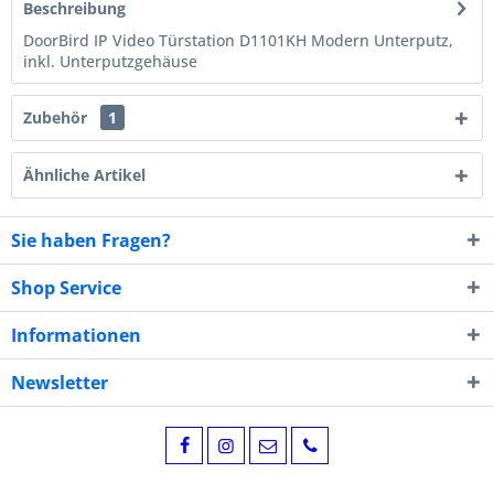
Beschreibung
DoorBird IP Video Türstation D1101KH Modern Unterputz,
inkl. Unterputzgehäuse
Zubehör
1
Ähnliche Artikel
Sie haben Fragen?
Shop Service
Informationen
Newsletter