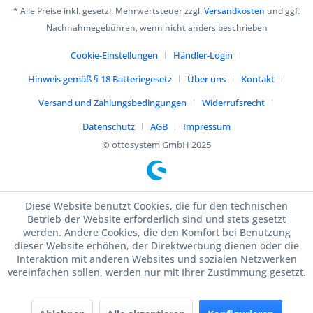
* Alle Preise inkl. gesetzl. Mehrwertsteuer zzgl.
Versandkosten
und ggf.
Nachnahmegebühren, wenn nicht anders beschrieben
Cookie-Einstellungen
Händler-Login
Hinweis gemäß § 18 Batteriegesetz
Über uns
Kontakt
Versand und Zahlungsbedingungen
Widerrufsrecht
Datenschutz
AGB
Impressum
© ottosystem GmbH 2025
Diese Website benutzt Cookies, die für den technischen
Betrieb der Website erforderlich sind und stets gesetzt
werden. Andere Cookies, die den Komfort bei Benutzung
dieser Website erhöhen, der Direktwerbung dienen oder die
Interaktion mit anderen Websites und sozialen Netzwerken
vereinfachen sollen, werden nur mit Ihrer Zustimmung gesetzt.