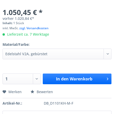
1.050,45 € *
vorher
1.020,84 €*
Inhalt:
1 Stück
inkl. MwSt.
zzgl. Versandkosten
Lieferzeit ca. 7 Werktage
Material/Farbe:
In den
Warenkorb
Merken
Bewerten
Artikel-Nr.:
DB_D1101KH-M-F