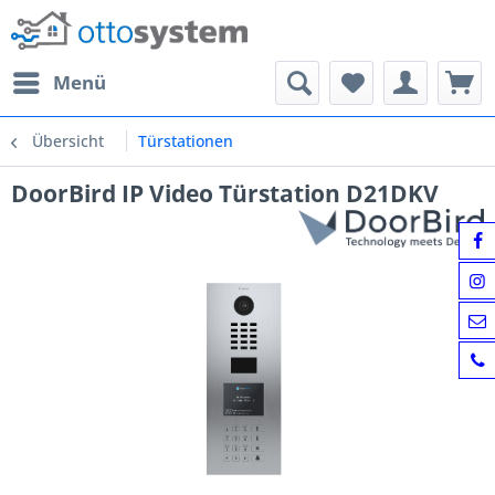
Menü
Übersicht
Türstationen
DoorBird IP Video Türstation D21DKV