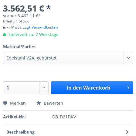
3.562,51 € *
vorher
3.462,11 €*
Inhalt:
1 Stück
inkl. MwSt.
zzgl. Versandkosten
Lieferzeit ca. 7 Werktage
Material/Farbe:
In den
Warenkorb
Merken
Bewerten
Artikel-Nr.:
DB_D21DKV
Beschreibung