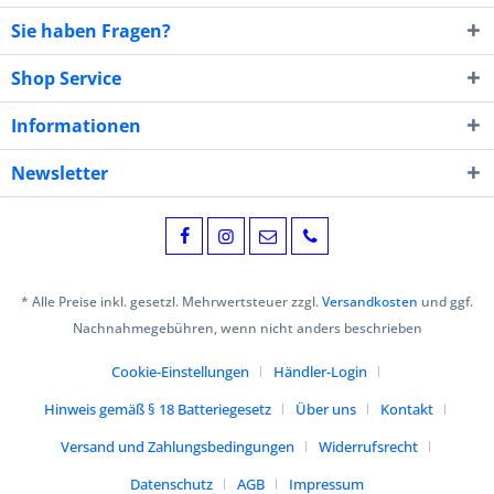
Sie haben Fragen?
Shop Service
Informationen
Newsletter
* Alle Preise inkl. gesetzl. Mehrwertsteuer zzgl.
Versandkosten
und ggf.
Nachnahmegebühren, wenn nicht anders beschrieben
Cookie-Einstellungen
Händler-Login
Hinweis gemäß § 18 Batteriegesetz
Über uns
Kontakt
Versand und Zahlungsbedingungen
Widerrufsrecht
Datenschutz
AGB
Impressum