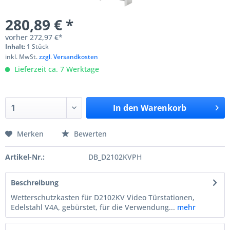
280,89 € *
vorher
272,97 €*
Inhalt:
1 Stück
inkl. MwSt.
zzgl. Versandkosten
Lieferzeit ca. 7 Werktage
In den
Warenkorb
Merken
Bewerten
Artikel-Nr.:
DB_D2102KVPH
Beschreibung
Wetterschutzkasten für D2102KV Video Türstationen,
Edelstahl V4A, gebürstet, für die Verwendung...
mehr