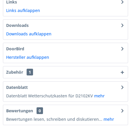
Links
Links aufklappen
Downloads
Downloads aufklappen
DoorBird
Hersteller aufklappen
Zubehör
1
Datenblatt
Datenblatt Wetterschutzkasten für D2102KV
mehr
Bewertungen
0
Bewertungen lesen, schreiben und diskutieren...
mehr