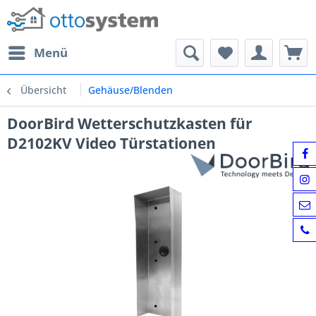
Menü
Übersicht
Gehäuse/Blenden
DoorBird Wetterschutzkasten für
D2102KV Video Türstationen