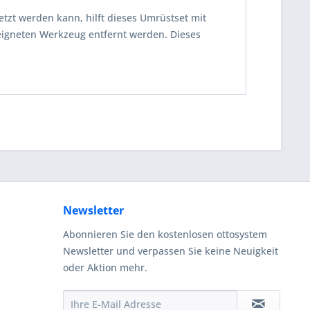
tzt werden kann, hilft dieses Umrüstset mit
igneten Werkzeug entfernt werden. Dieses
Newsletter
Abonnieren Sie den kostenlosen ottosystem
Newsletter und verpassen Sie keine Neuigkeit
oder Aktion mehr.