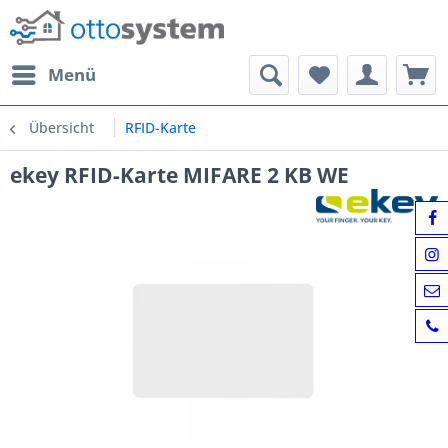
Menü
Übersicht
RFID-Karte
ekey RFID-Karte MIFARE 2 KB WE