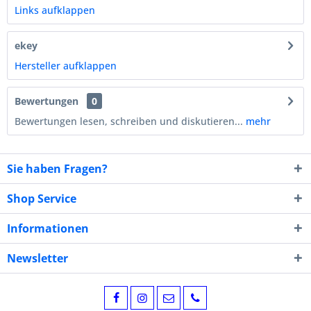
Links aufklappen
ekey
Hersteller aufklappen
Bewertungen
0
Bewertungen lesen, schreiben und diskutieren...
mehr
Sie haben Fragen?
Shop Service
Informationen
Newsletter