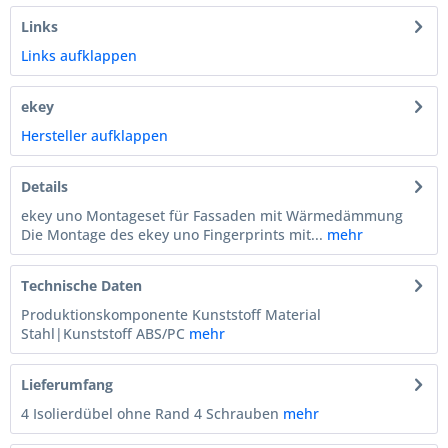
Links
Links aufklappen
ekey
Hersteller aufklappen
Details
ekey uno Montageset für Fassaden mit Wärmedämmung
Die Montage des ekey uno Fingerprints mit...
mehr
Technische Daten
Produktionskomponente Kunststoff Material
Stahl|Kunststoff ABS/PC
mehr
Lieferumfang
4 Isolierdübel ohne Rand 4 Schrauben
mehr