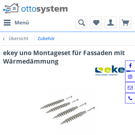
Menü
Übersicht
Zubehör
ekey uno Montageset für Fassaden mit
Wärmedämmung