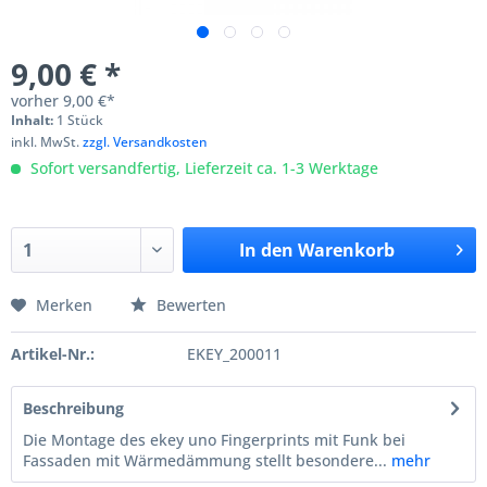
9,00 € *
vorher
9,00 €*
Inhalt:
1 Stück
inkl. MwSt.
zzgl. Versandkosten
Sofort versandfertig, Lieferzeit ca. 1-3 Werktage
In den
Warenkorb
Merken
Bewerten
Artikel-Nr.:
EKEY_200011
Beschreibung
Die Montage des ekey uno Fingerprints mit Funk bei
Fassaden mit Wärmedämmung stellt besondere...
mehr