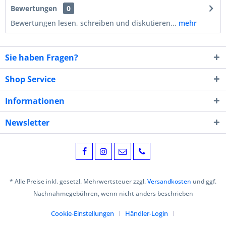
Bewertungen
0
Bewertungen lesen, schreiben und diskutieren...
mehr
Sie haben Fragen?
Shop Service
Informationen
Newsletter
* Alle Preise inkl. gesetzl. Mehrwertsteuer zzgl.
Versandkosten
und ggf.
Nachnahmegebühren, wenn nicht anders beschrieben
Cookie-Einstellungen
Händler-Login