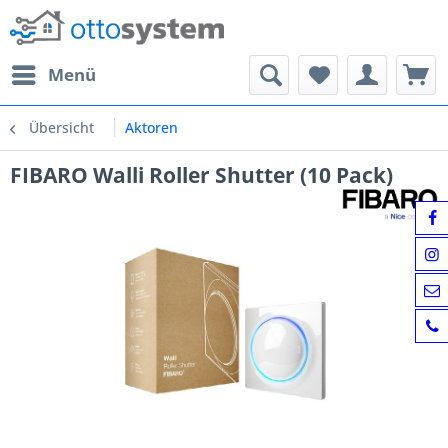
Menü
Übersicht
Aktoren
FIBARO Walli Roller Shutter (10 Pack)