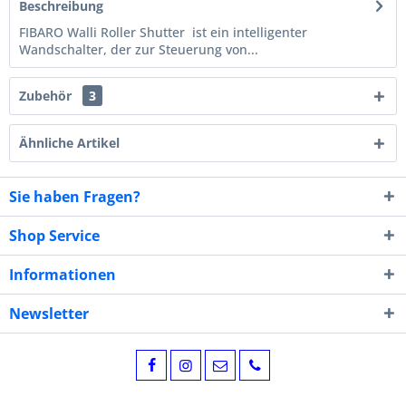
Beschreibung
FIBARO Walli Roller Shutter ist ein intelligenter
Wandschalter, der zur Steuerung von...
Zubehör
3
Ähnliche Artikel
Sie haben Fragen?
Shop Service
Informationen
Newsletter