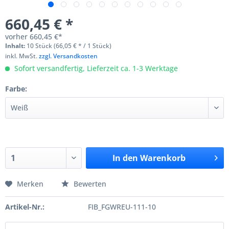
660,45 € *
vorher
660,45 €*
Inhalt:
10 Stück (66,05 € * / 1 Stück)
inkl. MwSt.
zzgl. Versandkosten
Sofort versandfertig, Lieferzeit ca. 1-3 Werktage
Farbe:
In den
Warenkorb
Merken
Bewerten
Artikel-Nr.:
FIB_FGWREU-111-10