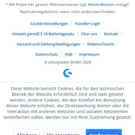
* Alle Preise inkl. gesetzl. Mehrwertsteuer zzgl.
Versandkosten
und ggf.
Nachnahmegebühren, wenn nicht anders beschrieben
Cookie-Einstellungen
Händler-Login
Hinweis gemäß § 18 Batteriegesetz
Über uns
Kontakt
Versand und Zahlungsbedingungen
Widerrufsrecht
Datenschutz
AGB
Impressum
© ottosystem GmbH 2025
Diese Website benutzt Cookies, die für den technischen
Betrieb der Website erforderlich sind und stets gesetzt
werden. Andere Cookies, die den Komfort bei Benutzung
dieser Website erhöhen, der Direktwerbung dienen oder die
Interaktion mit anderen Websites und sozialen Netzwerken
vereinfachen sollen, werden nur mit Ihrer Zustimmung gesetzt.