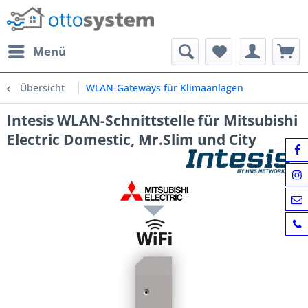
Menü
Übersicht
WLAN-Gateways für Klimaanlagen
Intesis WLAN-Schnittstelle für Mitsubishi
Electric Domestic, Mr.Slim und City