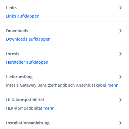
Links
Links aufklappen
Downloads
Downloads aufklappen
Intesis
Hersteller aufklappen
Lieferumfang
Intesis Gateway Benutzerhandbuch Anschlusskabel
mehr
HLK-Kompatibilität
HLK-Kompatibilität
mehr
Installationsanleitung