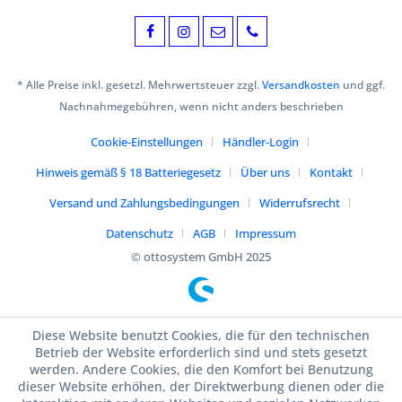
* Alle Preise inkl. gesetzl. Mehrwertsteuer zzgl.
Versandkosten
und ggf.
Nachnahmegebühren, wenn nicht anders beschrieben
Cookie-Einstellungen
Händler-Login
Hinweis gemäß § 18 Batteriegesetz
Über uns
Kontakt
Versand und Zahlungsbedingungen
Widerrufsrecht
Datenschutz
AGB
Impressum
© ottosystem GmbH 2025
Diese Website benutzt Cookies, die für den technischen
Betrieb der Website erforderlich sind und stets gesetzt
werden. Andere Cookies, die den Komfort bei Benutzung
dieser Website erhöhen, der Direktwerbung dienen oder die