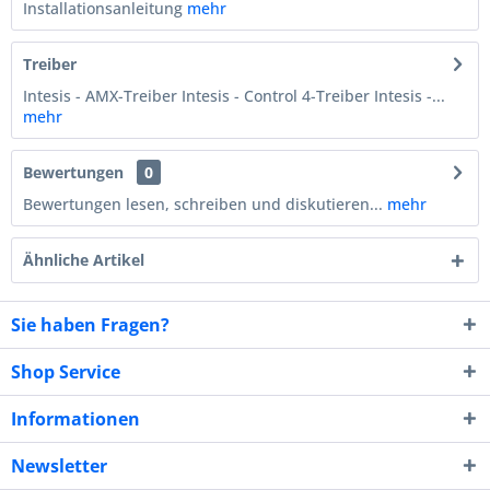
Installationsanleitung
mehr
Treiber
Intesis - AMX-Treiber Intesis - Control 4-Treiber Intesis -...
mehr
Bewertungen
0
Bewertungen lesen, schreiben und diskutieren...
mehr
Ähnliche Artikel
Sie haben Fragen?
Shop Service
Informationen
Newsletter