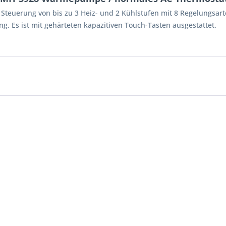
 Steuerung von bis zu 3 Heiz- und 2 Kühlstufen mit 8 Regelungsart
. Es ist mit gehärteten kapazitiven Touch-Tasten ausgestattet.