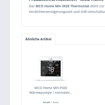
Das
MCO Home MH-3928 Thermostat
dient zur
Verdichterverzögerungszeit und O/B-Umschaltung
Ähnliche Artikel
MCO Home MH-F500
Wärmepumpe / normales...
Inhalt
1 Stück