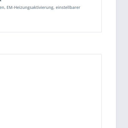
en, EM-Heizungsaktivierung, einstellbarer