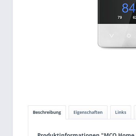
Beschreibung
Eigenschaften
Links
Produktinformationen "MCO Home