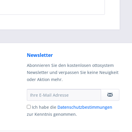
Newsletter
Abonnieren Sie den kostenlosen ottosystem
Newsletter und verpassen Sie keine Neuigkeit
oder Aktion mehr.
Ich habe die
Datenschutzbestimmungen
zur Kenntnis genommen.