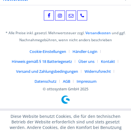
* Alle Preise inkl. gesetzl. Mehrwertsteuer zzgl.
Versandkosten
und ggf.
Nachnahmegebühren, wenn nicht anders beschrieben
Cookie-Einstellungen
Händler-Login
Hinweis gemäß § 18 Batteriegesetz
Über uns
Kontakt
Versand und Zahlungsbedingungen
Widerrufsrecht
Datenschutz
AGB
Impressum
© ottosystem GmbH 2025
Diese Website benutzt Cookies, die für den technischen
Betrieb der Website erforderlich sind und stets gesetzt
werden. Andere Cookies, die den Komfort bei Benutzung