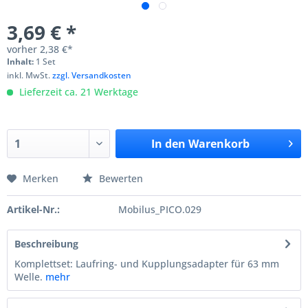
3,69 € *
vorher
2,38 €*
Inhalt:
1 Set
inkl. MwSt.
zzgl. Versandkosten
Lieferzeit ca. 21 Werktage
In den
Warenkorb
Merken
Bewerten
Artikel-Nr.:
Mobilus_PICO.029
Beschreibung
Komplettset: Laufring- und Kupplungsadapter für 63 mm
Welle.
mehr