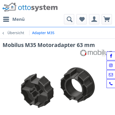
Menü
Übersicht
Adapter M35
Mobilus M35 Motoradapter 63 mm