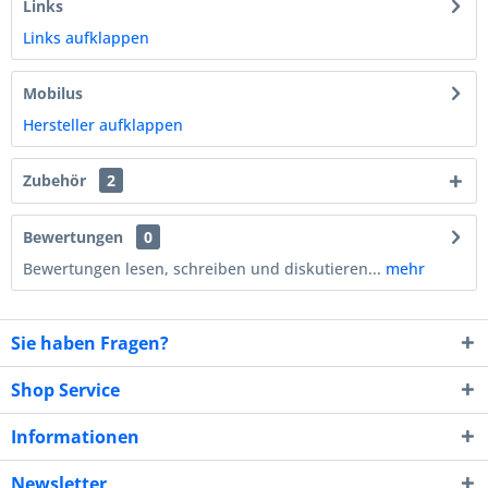
Links
Links aufklappen
Mobilus
Hersteller aufklappen
Zubehör
2
Bewertungen
0
Bewertungen lesen, schreiben und diskutieren...
mehr
Sie haben Fragen?
Shop Service
Informationen
Newsletter