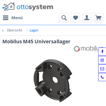
Menü
Übersicht
Lager
Mobilus M45 Universallager