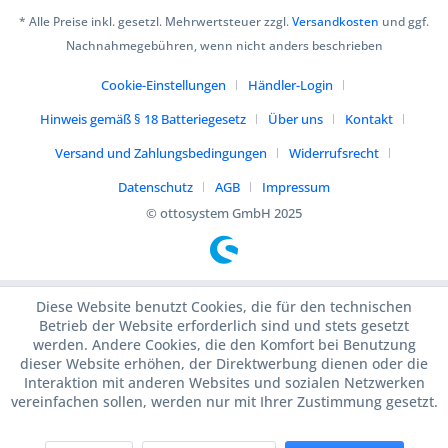
* Alle Preise inkl. gesetzl. Mehrwertsteuer zzgl.
Versandkosten
und ggf.
Nachnahmegebühren, wenn nicht anders beschrieben
Cookie-Einstellungen
Händler-Login
Hinweis gemäß § 18 Batteriegesetz
Über uns
Kontakt
Versand und Zahlungsbedingungen
Widerrufsrecht
Datenschutz
AGB
Impressum
© ottosystem GmbH 2025
Diese Website benutzt Cookies, die für den technischen
Betrieb der Website erforderlich sind und stets gesetzt
werden. Andere Cookies, die den Komfort bei Benutzung
dieser Website erhöhen, der Direktwerbung dienen oder die
Interaktion mit anderen Websites und sozialen Netzwerken
vereinfachen sollen, werden nur mit Ihrer Zustimmung gesetzt.