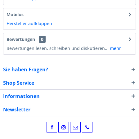
Mobilus
Hersteller aufklappen
Bewertungen
0
Bewertungen lesen, schreiben und diskutieren...
mehr
Sie haben Fragen?
Shop Service
Informationen
Newsletter