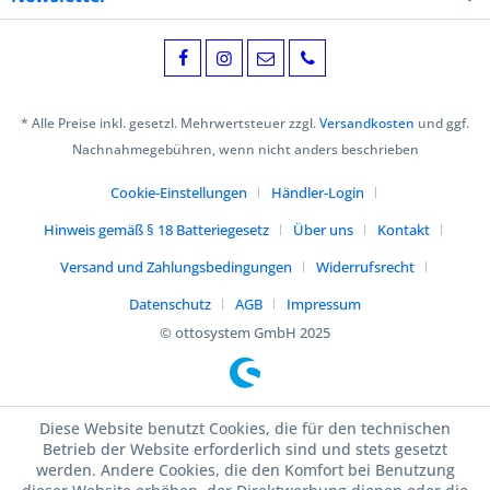
* Alle Preise inkl. gesetzl. Mehrwertsteuer zzgl.
Versandkosten
und ggf.
Nachnahmegebühren, wenn nicht anders beschrieben
Cookie-Einstellungen
Händler-Login
Hinweis gemäß § 18 Batteriegesetz
Über uns
Kontakt
Versand und Zahlungsbedingungen
Widerrufsrecht
Datenschutz
AGB
Impressum
© ottosystem GmbH 2025
Diese Website benutzt Cookies, die für den technischen
Betrieb der Website erforderlich sind und stets gesetzt
werden. Andere Cookies, die den Komfort bei Benutzung