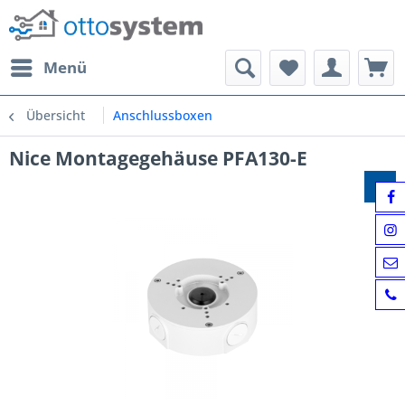
Menü
Übersicht
Anschlussboxen
Nice Montagegehäuse PFA130-E