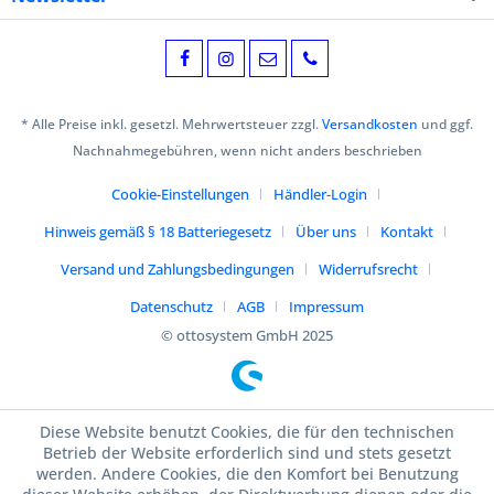
* Alle Preise inkl. gesetzl. Mehrwertsteuer zzgl.
Versandkosten
und ggf.
Nachnahmegebühren, wenn nicht anders beschrieben
Cookie-Einstellungen
Händler-Login
Hinweis gemäß § 18 Batteriegesetz
Über uns
Kontakt
Versand und Zahlungsbedingungen
Widerrufsrecht
Datenschutz
AGB
Impressum
© ottosystem GmbH 2025
Diese Website benutzt Cookies, die für den technischen
Betrieb der Website erforderlich sind und stets gesetzt
werden. Andere Cookies, die den Komfort bei Benutzung