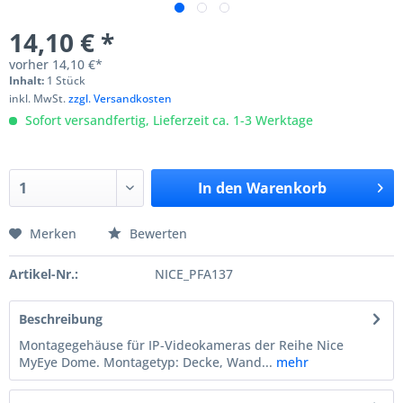
14,10 € *
vorher
14,10 €*
Inhalt:
1 Stück
inkl. MwSt.
zzgl. Versandkosten
Sofort versandfertig, Lieferzeit ca. 1-3 Werktage
In den
Warenkorb
Merken
Bewerten
Artikel-Nr.:
NICE_PFA137
Beschreibung
Montagegehäuse für IP-Videokameras der Reihe Nice
MyEye Dome. Montagetyp: Decke, Wand...
mehr