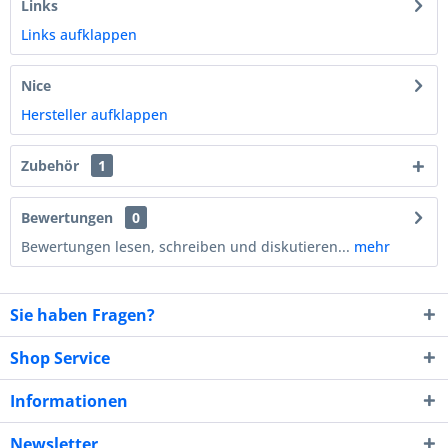
Links
Links aufklappen
Nice
Hersteller aufklappen
Zubehör
1
Bewertungen
0
Bewertungen lesen, schreiben und diskutieren...
mehr
Sie haben Fragen?
Shop Service
Informationen
Newsletter