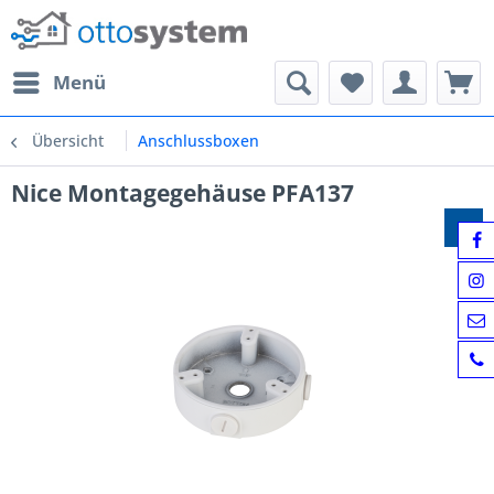
Menü
Übersicht
Anschlussboxen
Nice Montagegehäuse PFA137