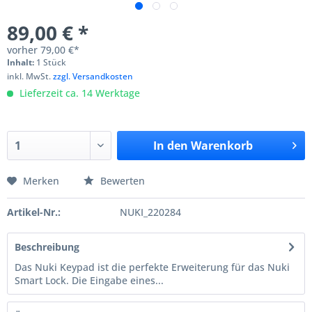
89,00 € *
vorher
79,00 €*
Inhalt:
1 Stück
inkl. MwSt.
zzgl. Versandkosten
Lieferzeit ca. 14 Werktage
In den
Warenkorb
Merken
Bewerten
Artikel-Nr.:
NUKI_220284
Beschreibung
Das Nuki Keypad ist die perfekte Erweiterung für das Nuki
Smart Lock. Die Eingabe eines...