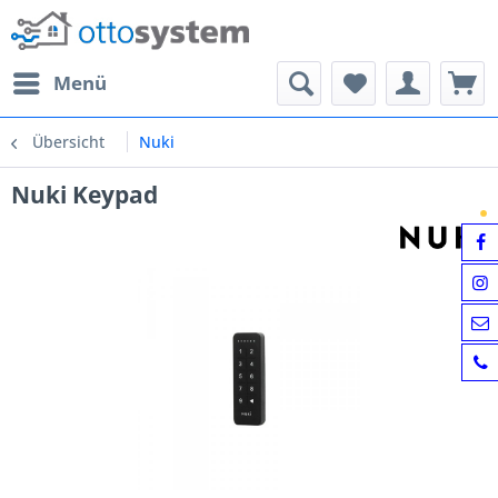
Menü
Übersicht
Nuki
Nuki Keypad