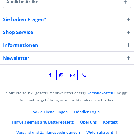
Ähnliche Artikel
Sie haben Fragen?
Shop Service
Informationen
Newsletter
* Alle Preise inkl. gesetzl. Mehrwertsteuer zzgl.
Versandkosten
und ggf.
Nachnahmegebühren, wenn nicht anders beschrieben
Cookie-Einstellungen
Händler-Login
Hinweis gemäß § 18 Batteriegesetz
Über uns
Kontakt
Versand und Zahlungsbedingungen
Widerrufsrecht