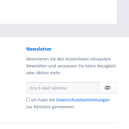
Newsletter
Abonnieren Sie den kostenlosen ottosystem
Newsletter und verpassen Sie keine Neuigkeit
oder Aktion mehr.
Ich habe die
Datenschutzbestimmungen
zur Kenntnis genommen.