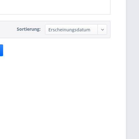
Sortierung: