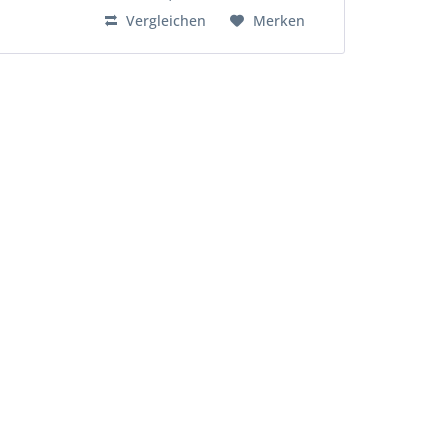
Vergleichen
Merken