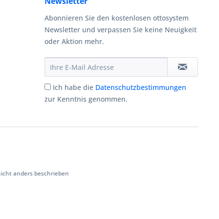
Newsletter
Abonnieren Sie den kostenlosen ottosystem
Newsletter und verpassen Sie keine Neuigkeit
oder Aktion mehr.
Ich habe die
Datenschutzbestimmungen
zur Kenntnis genommen.
cht anders beschrieben