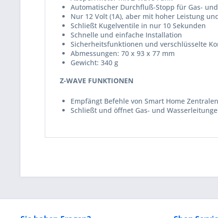
Automatischer Durchfluß-Stopp für Gas- un
Nur 12 Volt (1A), aber mit hoher Leistung
Schließt Kugelventile in nur 10 Sekunden
Schnelle und einfache Installation
Sicherheitsfunktionen und verschlüsselte 
Abmessungen: 70 x 93 x 77 mm
Gewicht: 340 g
Z-WAVE FUNKTIONEN
Empfängt Befehle von Smart Home Zentralen
Schließt und öffnet Gas- und Wasserleitunge