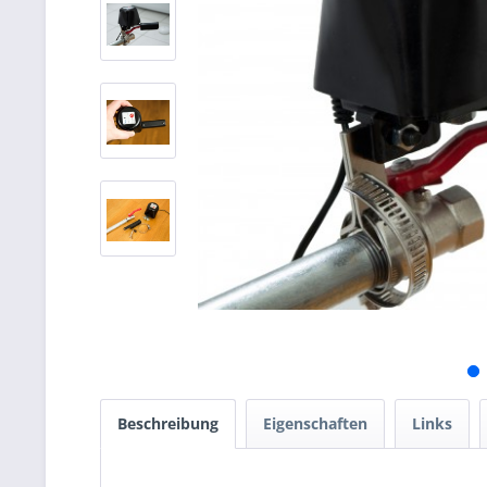
Beschreibung
Eigenschaften
Links