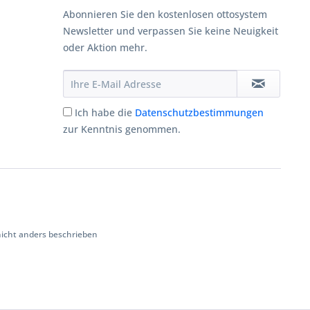
Abonnieren Sie den kostenlosen ottosystem
Newsletter und verpassen Sie keine Neuigkeit
oder Aktion mehr.
Ich habe die
Datenschutzbestimmungen
zur Kenntnis genommen.
cht anders beschrieben