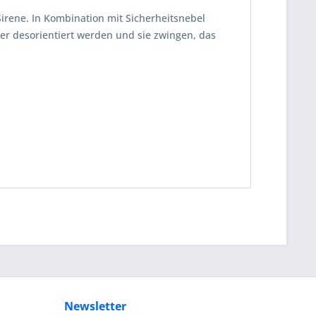
Sirene. In Kombination mit Sicherheitsnebel
er desorientiert werden und sie zwingen, das
Newsletter