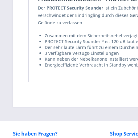
Der
PROTECT Security Sounder
ist ein Zubehör 
verschwindet der Eindringling durch dieses Ger
Gelände zu verlassen.
Zusammen mit dem Sicherheitsnebel verjagt 
PROTECT Security Sounder™ ist 120 dB laut w
Der sehr laute Lärm führt zu einem Durchein
3 verfügbare Verzugs-Einstellungen
Kann neben der Nebelkanone installiert we
Energieeffizient: Verbraucht in Standby weni
Sie haben Fragen?
Shop Servi