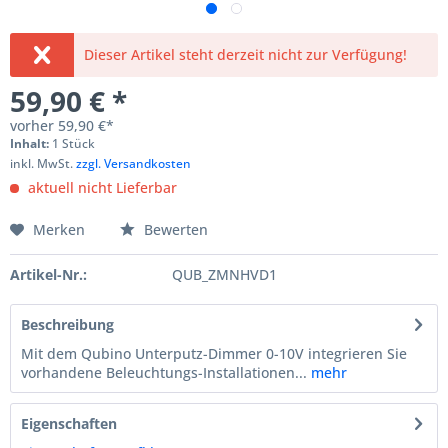
Dieser Artikel steht derzeit nicht zur Verfügung!
59,90 € *
vorher
59,90 €*
Inhalt:
1 Stück
inkl. MwSt.
zzgl. Versandkosten
aktuell nicht Lieferbar
Merken
Bewerten
Artikel-Nr.:
QUB_ZMNHVD1
Beschreibung
Mit dem Qubino Unterputz-Dimmer 0-10V integrieren Sie
vorhandene Beleuchtungs-Installationen...
mehr
Eigenschaften