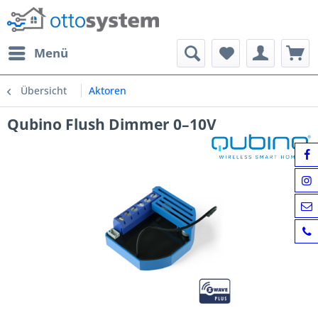
Menü
Übersicht
Aktoren
Qubino Flush Dimmer 0–10V