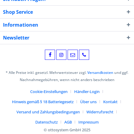
Shop Service
Informationen
Newsletter
* Alle Preise inkl. gesetzl. Mehrwertsteuer zzgl.
Versandkosten
und ggf.
Nachnahmegebühren, wenn nicht anders beschrieben
Cookie-Einstellungen
Händler-Login
Hinweis gemäß § 18 Batteriegesetz
Über uns
Kontakt
Versand und Zahlungsbedingungen
Widerrufsrecht
Datenschutz
AGB
Impressum
© ottosystem GmbH 2025