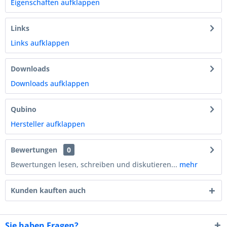
Eigenschaften aufklappen
Links
Links aufklappen
Downloads
Downloads aufklappen
Qubino
Hersteller aufklappen
Bewertungen
0
Bewertungen lesen, schreiben und diskutieren...
mehr
Kunden kauften auch
Sie haben Fragen?