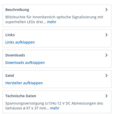
Beschreibung
Blitzleuchte für Innenbereich optische Signalisierung mit
superhellen LEDs drei...
mehr
Links
Links aufklappen
Downloads
Downloads aufklappen
Satel
Hersteller aufklappen
Technische Daten
Spannungsversorgung (±15%) 12 V DC Abmessungen des
Gehäuses ø 97 x 37 mm...
mehr