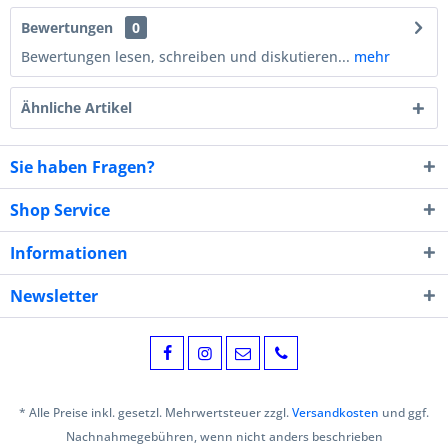
Bewertungen
0
Bewertungen lesen, schreiben und diskutieren...
mehr
Ähnliche Artikel
Sie haben Fragen?
Shop Service
Informationen
Newsletter
* Alle Preise inkl. gesetzl. Mehrwertsteuer zzgl.
Versandkosten
und ggf.
Nachnahmegebühren, wenn nicht anders beschrieben