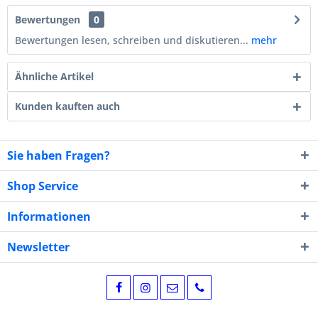
Bewertungen
0
Bewertungen lesen, schreiben und diskutieren...
mehr
Ähnliche Artikel
Kunden kauften auch
Sie haben Fragen?
Shop Service
Informationen
Newsletter