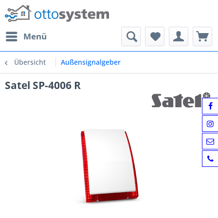
Menü
Übersicht
Außensignalgeber
Satel SP-4006 R