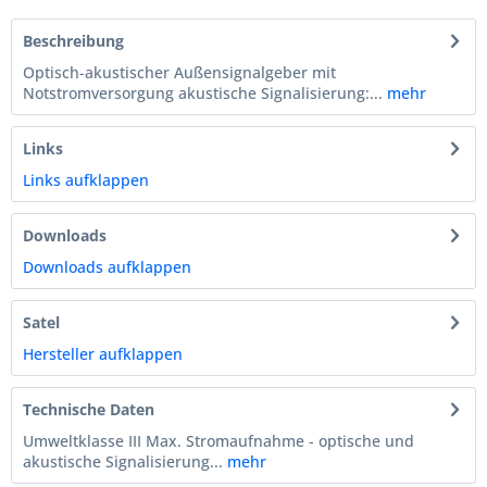
Beschreibung
Optisch-akustischer Außensignalgeber mit
Notstromversorgung akustische Signalisierung:...
mehr
Links
Links aufklappen
Downloads
Downloads aufklappen
Satel
Hersteller aufklappen
Technische Daten
Umweltklasse III Max. Stromaufnahme - optische und
akustische Signalisierung...
mehr