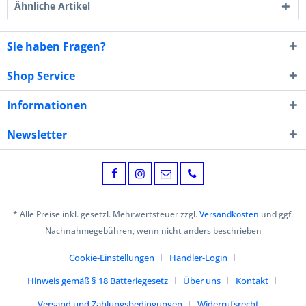
Ähnliche Artikel
Sie haben Fragen?
Shop Service
Informationen
Newsletter
* Alle Preise inkl. gesetzl. Mehrwertsteuer zzgl.
Versandkosten
und ggf.
Nachnahmegebühren, wenn nicht anders beschrieben
Cookie-Einstellungen
Händler-Login
Hinweis gemäß § 18 Batteriegesetz
Über uns
Kontakt
Versand und Zahlungsbedingungen
Widerrufsrecht