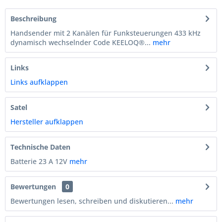
Beschreibung
Handsender mit 2 Kanälen für Funksteuerungen 433 kHz
dynamisch wechselnder Code KEELOQ®...
mehr
Links
Links aufklappen
Satel
Hersteller aufklappen
Technische Daten
Batterie 23 A 12V
mehr
Bewertungen
0
Bewertungen lesen, schreiben und diskutieren...
mehr