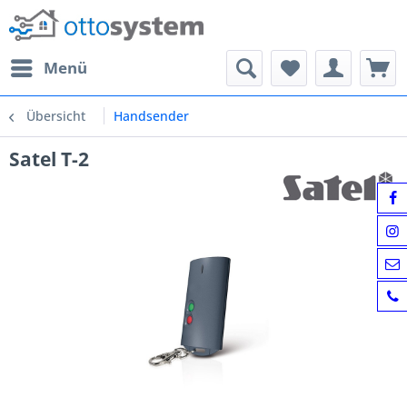
Menü
Übersicht
Handsender
Satel T-2