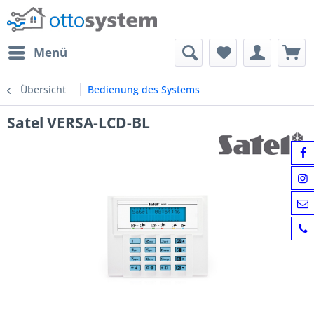
Menü
Übersicht
Bedienung des Systems
Satel VERSA-LCD-BL