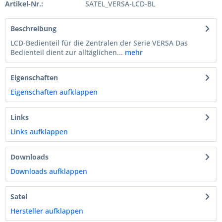
Artikel-Nr.:
SATEL_VERSA-LCD-BL
Beschreibung
LCD-Bedienteil für die Zentralen der Serie VERSA Das
Bedienteil dient zur alltäglichen...
mehr
Eigenschaften
Eigenschaften aufklappen
Links
Links aufklappen
Downloads
Downloads aufklappen
Satel
Hersteller aufklappen