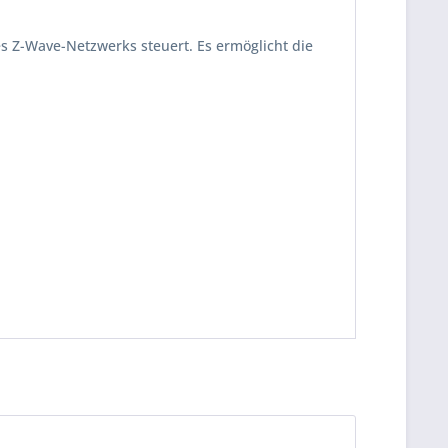
es Z-Wave-Netzwerks steuert. Es ermöglicht die