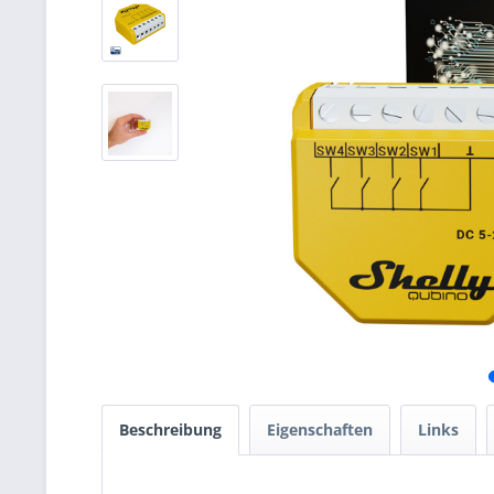
Beschreibung
Eigenschaften
Links