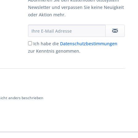
Newsletter und verpassen Sie keine Neuigkeit
oder Aktion mehr.
Ich habe die
Datenschutzbestimmungen
zur Kenntnis genommen.
cht anders beschrieben