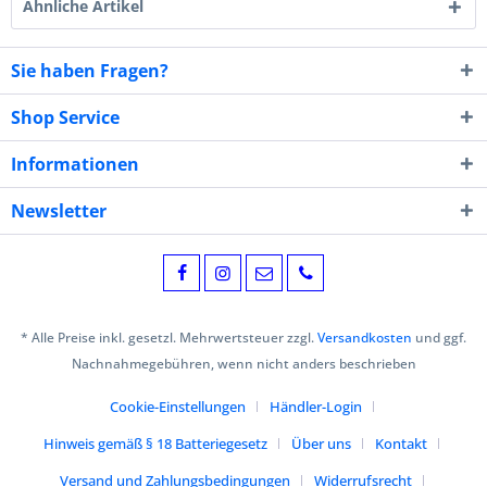
Ähnliche Artikel
Sie haben Fragen?
Shop Service
Informationen
Newsletter
* Alle Preise inkl. gesetzl. Mehrwertsteuer zzgl.
Versandkosten
und ggf.
Nachnahmegebühren, wenn nicht anders beschrieben
Cookie-Einstellungen
Händler-Login
Hinweis gemäß § 18 Batteriegesetz
Über uns
Kontakt
Versand und Zahlungsbedingungen
Widerrufsrecht