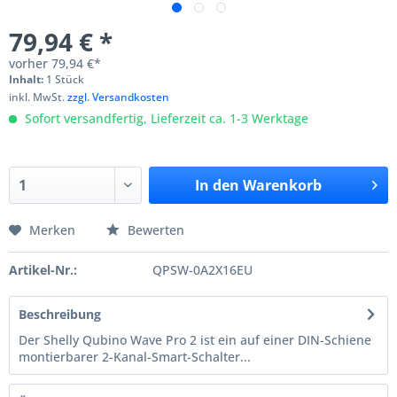
79,94 € *
vorher
79,94 €*
Inhalt:
1 Stück
inkl. MwSt.
zzgl. Versandkosten
Sofort versandfertig, Lieferzeit ca. 1-3 Werktage
In den
Warenkorb
Merken
Bewerten
Artikel-Nr.:
QPSW-0A2X16EU
Beschreibung
Der Shelly Qubino Wave Pro 2 ist ein auf einer DIN-Schiene
montierbarer 2-Kanal-Smart-Schalter...