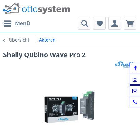
Menü
Übersicht
Aktoren
Shelly Qubino Wave Pro 2