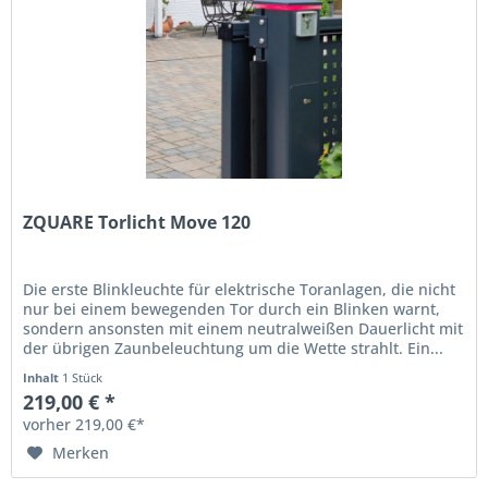
ZQUARE Torlicht Move 120
Die erste Blinkleuchte für elektrische Toranlagen, die nicht
nur bei einem bewegenden Tor durch ein Blinken warnt,
sondern ansonsten mit einem neutralweißen Dauerlicht mit
der übrigen Zaunbeleuchtung um die Wette strahlt. Ein...
Inhalt
1 Stück
219,00 € *
vorher 219,00 €*
Merken