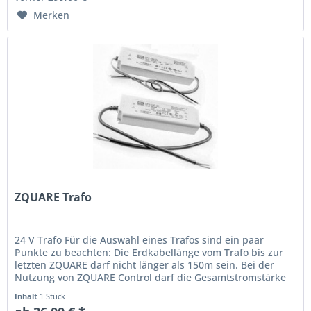
Merken
ZQUARE Trafo
24 V Trafo Für die Auswahl eines Trafos sind ein paar
Punkte zu beachten: Die Erdkabellänge vom Trafo bis zur
letzten ZQUARE darf nicht länger als 150m sein. Bei der
Nutzung von ZQUARE Control darf die Gesamtstromstärke
nicht größer 5A...
Inhalt
1 Stück