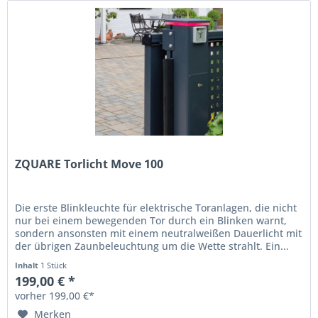
ZQUARE Torlicht Move 100
Die erste Blinkleuchte für elektrische Toranlagen, die nicht
nur bei einem bewegenden Tor durch ein Blinken warnt,
sondern ansonsten mit einem neutralweißen Dauerlicht mit
der übrigen Zaunbeleuchtung um die Wette strahlt. Ein...
Inhalt
1 Stück
199,00 € *
vorher 199,00 €*
Merken