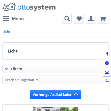
Menü
Licht
Licht
Filtern
Vorherige Artikel laden