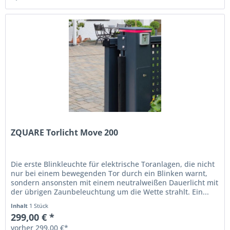
ZQUARE Torlicht Move 200
Die erste Blinkleuchte für elektrische Toranlagen, die nicht
nur bei einem bewegenden Tor durch ein Blinken warnt,
sondern ansonsten mit einem neutralweißen Dauerlicht mit
der übrigen Zaunbeleuchtung um die Wette strahlt. Ein...
Inhalt
1 Stück
299,00 € *
vorher 299,00 €*