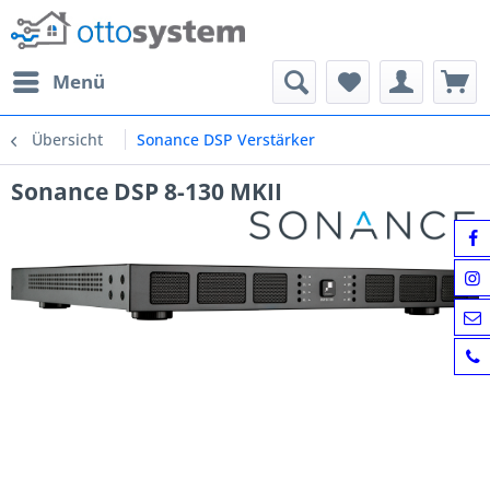
Menü
Übersicht
Sonance DSP Verstärker
Sonance DSP 8-130 MKII