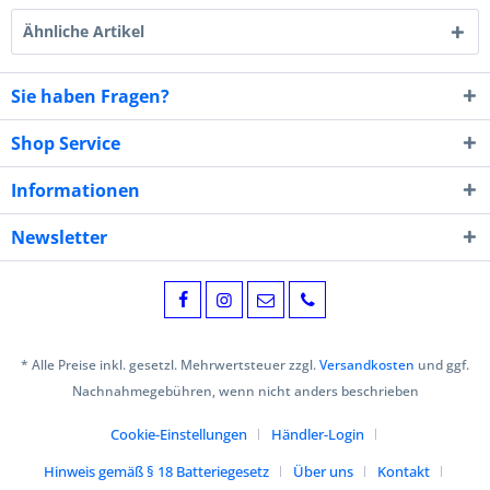
Ähnliche Artikel
Sie haben Fragen?
Shop Service
Informationen
Newsletter
* Alle Preise inkl. gesetzl. Mehrwertsteuer zzgl.
Versandkosten
und ggf.
Nachnahmegebühren, wenn nicht anders beschrieben
Cookie-Einstellungen
Händler-Login
Hinweis gemäß § 18 Batteriegesetz
Über uns
Kontakt