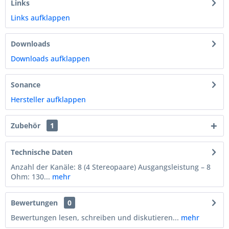
Links
Links aufklappen
Downloads
Downloads aufklappen
Sonance
Hersteller aufklappen
Zubehör
1
Technische Daten
Anzahl der Kanäle: 8 (4 Stereopaare) Ausgangsleistung – 8
Ohm: 130...
mehr
Bewertungen
0
Bewertungen lesen, schreiben und diskutieren...
mehr