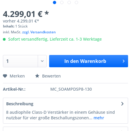
4.299,01 € *
vorher
4.299,01 €*
Inhalt:
1 Stück
inkl. MwSt.
zzgl. Versandkosten
Sofort versandfertig, Lieferzeit ca. 1-3 Werktage
In den
Warenkorb
Merken
Bewerten
Artikel-Nr.:
MC_SOAMPDSP8-130
Beschreibung
8 audiophile Class-D Verstärker in einem Gehäuse sind
nutzbar für vier große Beschallungszonen...
mehr