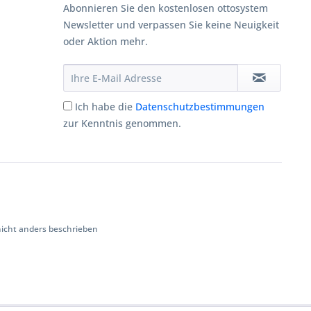
Abonnieren Sie den kostenlosen ottosystem
Newsletter und verpassen Sie keine Neuigkeit
oder Aktion mehr.
Ich habe die
Datenschutzbestimmungen
zur Kenntnis genommen.
cht anders beschrieben