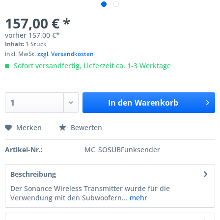
157,00 € *
vorher
157,00 €*
Inhalt:
1 Stück
inkl. MwSt.
zzgl. Versandkosten
Sofort versandfertig, Lieferzeit ca. 1-3 Werktage
In den
Warenkorb
Merken
Bewerten
Artikel-Nr.:
MC_SOSUBFunksender
Beschreibung
Der Sonance Wireless Transmitter wurde für die
Verwendung mit den Subwoofern...
mehr