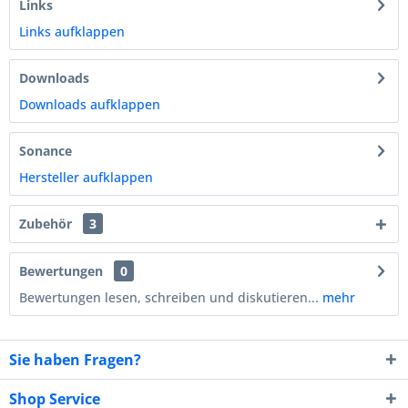
Links
Links aufklappen
Downloads
Downloads aufklappen
Sonance
Hersteller aufklappen
Zubehör
3
Bewertungen
0
Bewertungen lesen, schreiben und diskutieren...
mehr
Sie haben Fragen?
Shop Service