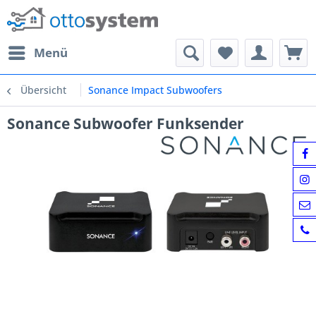
Menü
Übersicht
Sonance Impact Subwoofers
Sonance Subwoofer Funksender