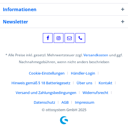
Informationen
Newsletter
* Alle Preise inkl. gesetzl. Mehrwertsteuer zzgl.
Versandkosten
und ggf.
Nachnahmegebühren, wenn nicht anders beschrieben
Cookie-Einstellungen
Händler-Login
Hinweis gemäß § 18 Batteriegesetz
Über uns
Kontakt
Versand und Zahlungsbedingungen
Widerrufsrecht
Datenschutz
AGB
Impressum
© ottosystem GmbH 2025