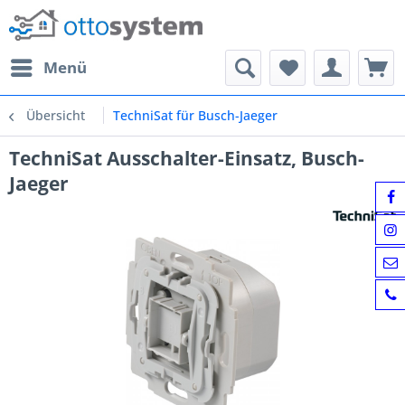
Menü
Übersicht
TechniSat für Busch-Jaeger
TechniSat Ausschalter-Einsatz, Busch-
Jaeger