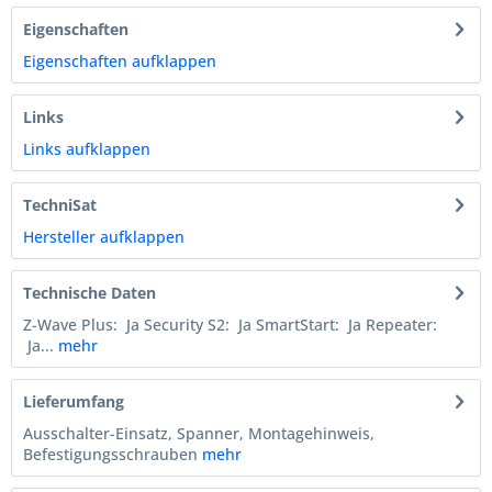
Eigenschaften
Eigenschaften aufklappen
Links
Links aufklappen
TechniSat
Hersteller aufklappen
Technische Daten
Z-Wave Plus: Ja Security S2: Ja SmartStart: Ja Repeater:
Ja...
mehr
Lieferumfang
Ausschalter-Einsatz, Spanner, Montagehinweis,
Befestigungsschrauben
mehr