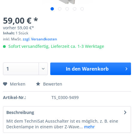
59,00 € *
vorher
59,00 €*
Inhalt:
1 Stück
inkl. MwSt.
zzgl. Versandkosten
Sofort versandfertig, Lieferzeit ca. 1-3 Werktage
In den
Warenkorb
Merken
Bewerten
Artikel-Nr.:
TS_0300-9499
Beschreibung
Mit dem TechniSat Ausschalter ist es möglich, z. B. eine
Deckenlampe in einem über Z-Wave...
mehr