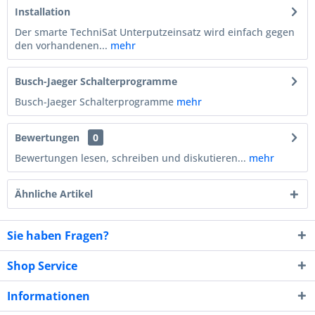
Installation
Der smarte TechniSat Unterputzeinsatz wird einfach gegen
den vorhandenen...
mehr
Busch-Jaeger Schalterprogramme
Busch-Jaeger Schalterprogramme
mehr
Bewertungen
0
Bewertungen lesen, schreiben und diskutieren...
mehr
Ähnliche Artikel
Sie haben Fragen?
Shop Service
Informationen