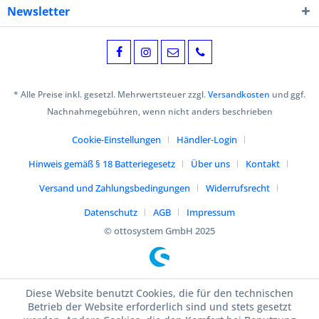
Newsletter
* Alle Preise inkl. gesetzl. Mehrwertsteuer zzgl.
Versandkosten
und ggf.
Nachnahmegebühren, wenn nicht anders beschrieben
Cookie-Einstellungen
Händler-Login
Hinweis gemäß § 18 Batteriegesetz
Über uns
Kontakt
Versand und Zahlungsbedingungen
Widerrufsrecht
Datenschutz
AGB
Impressum
© ottosystem GmbH 2025
Diese Website benutzt Cookies, die für den technischen
Betrieb der Website erforderlich sind und stets gesetzt