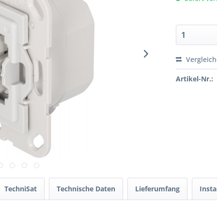
Vergleic
Artikel-Nr.:
TechniSat
Technische Daten
Lieferumfang
Insta