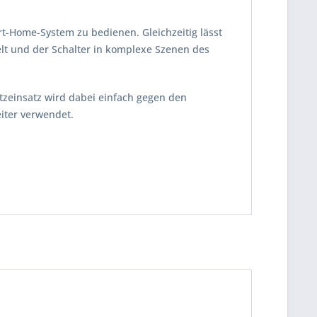
t-Home-System zu bedienen. Gleichzeitig lässt
elt und der Schalter in komplexe Szenen des
utzeinsatz wird dabei einfach gegen den
iter verwendet.