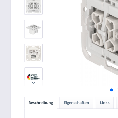
Beschreibung
Eigenschaften
Links