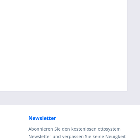
Newsletter
Abonnieren Sie den kostenlosen ottosystem
Newsletter und verpassen Sie keine Neuigkeit