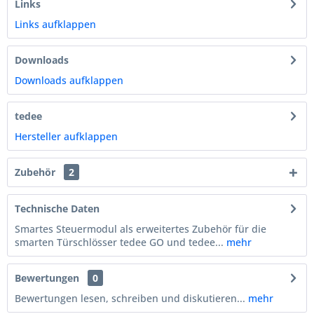
Links
Links aufklappen
Downloads
Downloads aufklappen
tedee
Hersteller aufklappen
Zubehör
2
Technische Daten
Smartes Steuermodul als erweitertes Zubehör für die
smarten Türschlösser tedee GO und tedee...
mehr
Bewertungen
0
Bewertungen lesen, schreiben und diskutieren...
mehr