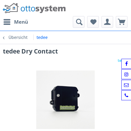
Menü
Übersicht
tedee
tedee Dry Contact