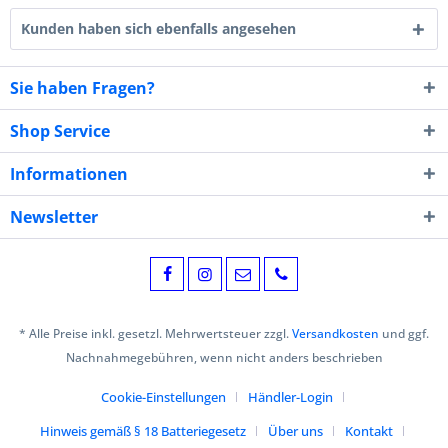
Kunden haben sich ebenfalls angesehen
Sie haben Fragen?
Shop Service
Informationen
Newsletter
* Alle Preise inkl. gesetzl. Mehrwertsteuer zzgl.
Versandkosten
und ggf.
Nachnahmegebühren, wenn nicht anders beschrieben
Cookie-Einstellungen
Händler-Login
Hinweis gemäß § 18 Batteriegesetz
Über uns
Kontakt