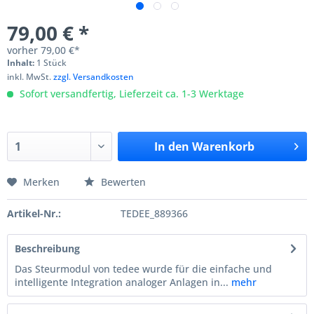
79,00 € *
vorher
79,00 €*
Inhalt:
1 Stück
inkl. MwSt.
zzgl. Versandkosten
Sofort versandfertig, Lieferzeit ca. 1-3 Werktage
In den
Warenkorb
Merken
Bewerten
Artikel-Nr.:
TEDEE_889366
Beschreibung
Das Steurmodul von tedee wurde für die einfache und
intelligente Integration analoger Anlagen in...
mehr