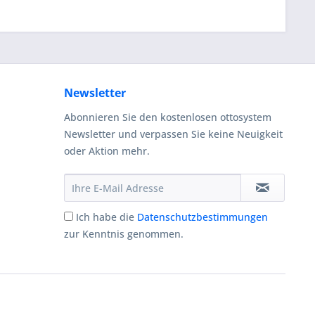
Newsletter
Abonnieren Sie den kostenlosen ottosystem
Newsletter und verpassen Sie keine Neuigkeit
oder Aktion mehr.
Ich habe die
Datenschutzbestimmungen
zur Kenntnis genommen.