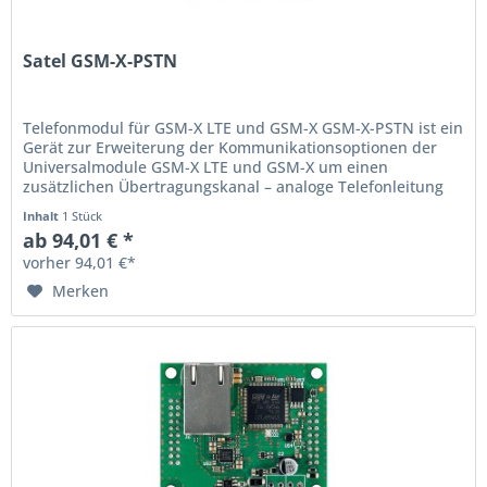
Satel GSM-X-PSTN
Telefonmodul für GSM-X LTE und GSM-X GSM-X-PSTN ist ein
Gerät zur Erweiterung der Kommunikationsoptionen der
Universalmodule GSM-X LTE und GSM-X um einen
zusätzlichen Übertragungskanal – analoge Telefonleitung
PSTN. Dieser...
Inhalt
1 Stück
ab 94,01 € *
vorher 94,01 €*
Merken