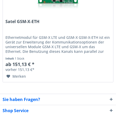
Satel GSM-X-ETH
Ethernetmodul für GSM-X LTE und GSM-X GSM-X-ETH ist ein
Gerät zur Erweiterung der Kommunikationsoptionen der
universellen Module GSM-X LTE und GSM-X um das
Ethernet. Die Benutzung dieses Kanals kann parallel zur
Datenübertragung über...
Inhalt
1 Stück
ab 151,13 € *
vorher 151,13 €*
Merken
Sie haben Fragen?
Shop Service