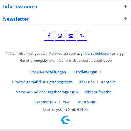
Informationen
Newsletter
* Alle Preise inkl. gesetzl. Mehrwertsteuer zzgl.
Versandkosten
und ggf.
Nachnahmegebühren, wenn nicht anders beschrieben
Cookie-Einstellungen
Händler-Login
Hinweis gemäß § 18 Batteriegesetz
Über uns
Kontakt
Versand und Zahlungsbedingungen
Widerrufsrecht
Datenschutz
AGB
Impressum
© ottosystem GmbH 2025