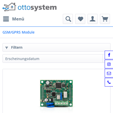
Menü
GSM/GPRS Module
Filtern