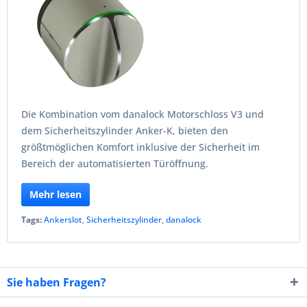
Die Kombination vom danalock Motorschloss V3 und
dem Sicherheitszylinder Anker-K, bieten den
größtmöglichen Komfort inklusive der Sicherheit im
Bereich der automatisierten Türöffnung.
Mehr lesen
Tags:
Ankerslot
,
Sicherheitszylinder
,
danalock
Sie haben Fragen?