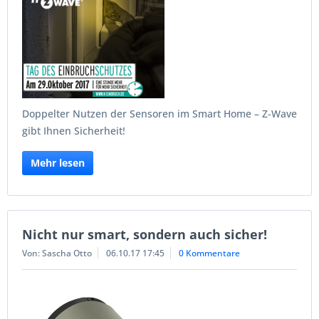
Doppelter Nutzen der Sensoren im Smart Home – Z-Wave
gibt Ihnen Sicherheit!
Mehr lesen
Nicht nur smart, sondern auch sicher!
Von: Sascha Otto
06.10.17 17:45
0 Kommentare