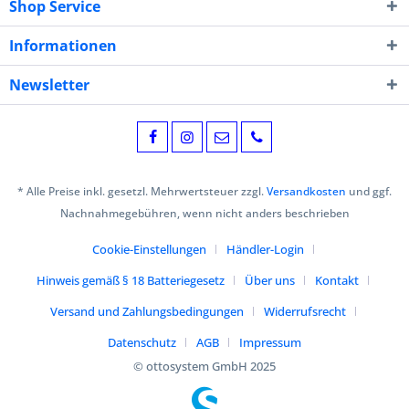
Shop Service
Informationen
Newsletter
* Alle Preise inkl. gesetzl. Mehrwertsteuer zzgl.
Versandkosten
und ggf.
Nachnahmegebühren, wenn nicht anders beschrieben
Cookie-Einstellungen
Händler-Login
Hinweis gemäß § 18 Batteriegesetz
Über uns
Kontakt
Versand und Zahlungsbedingungen
Widerrufsrecht
Datenschutz
AGB
Impressum
© ottosystem GmbH 2025