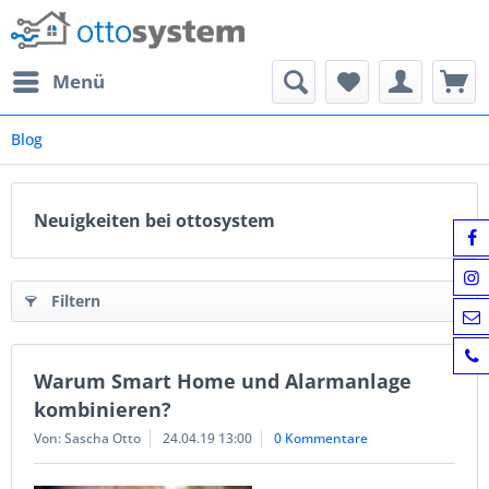
Menü
Blog
Neuigkeiten bei ottosystem
Filtern
Warum Smart Home und Alarmanlage
kombinieren?
Von: Sascha Otto
24.04.19 13:00
0 Kommentare