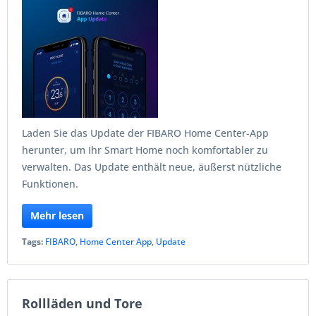
Laden Sie das Update der FIBARO Home Center-App
herunter, um Ihr Smart Home noch komfortabler zu
verwalten. Das Update enthält neue, äußerst nützliche
Funktionen.
Mehr lesen
Tags:
FIBARO
,
Home Center App
,
Update
Rollläden und Tore