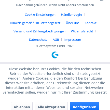
Nachnahmegebühren, wenn nicht anders beschrieben
Cookie-Einstellungen
Händler-Login
Hinweis gemäß § 18 Batteriegesetz
Über uns
Kontakt
Versand und Zahlungsbedingungen
Widerrufsrecht
Datenschutz
AGB
Impressum
© ottosystem GmbH 2025
Diese Website benutzt Cookies, die für den technischen
Betrieb der Website erforderlich sind und stets gesetzt
werden. Andere Cookies, die den Komfort bei Benutzung
dieser Website erhöhen, der Direktwerbung dienen oder die
Interaktion mit anderen Websites und sozialen Netzwerken
vereinfachen sollen, werden nur mit Ihrer Zustimmung gesetzt.
Ablehnen
Alle akzeptieren
Konfigurieren