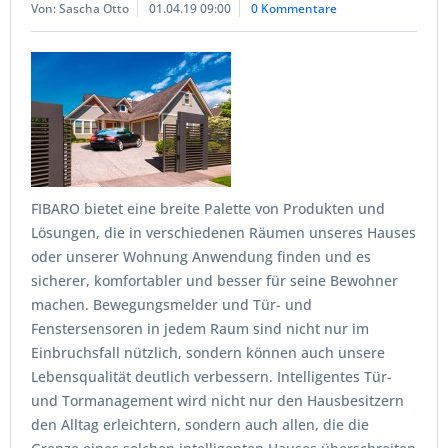
Von: Sascha Otto
01.04.19 09:00
0 Kommentare
FIBARO bietet eine breite Palette von Produkten und
Lösungen, die in verschiedenen Räumen unseres Hauses
oder unserer Wohnung Anwendung finden und es
sicherer, komfortabler und besser für seine Bewohner
machen. Bewegungsmelder und Tür- und
Fenstersensoren in jedem Raum sind nicht nur im
Einbruchsfall nützlich, sondern können auch unsere
Lebensqualität deutlich verbessern. Intelligentes Tür-
und Tormanagement wird nicht nur den Hausbesitzern
den Alltag erleichtern, sondern auch allen, die die