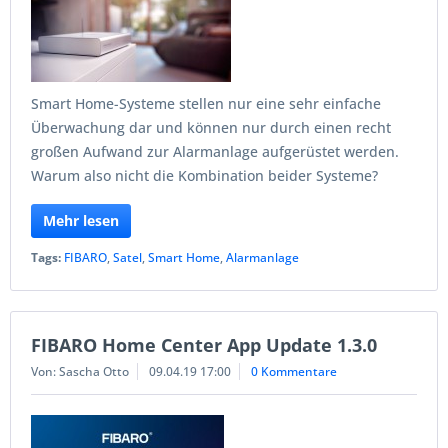
Smart Home-Systeme stellen nur eine sehr einfache
Überwachung dar und können nur durch einen recht
großen Aufwand zur Alarmanlage aufgerüstet werden.
Warum also nicht die Kombination beider Systeme?
Mehr lesen
Tags:
FIBARO
,
Satel
,
Smart Home
,
Alarmanlage
FIBARO Home Center App Update 1.3.0
Von: Sascha Otto
09.04.19 17:00
0 Kommentare