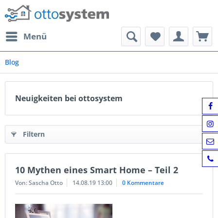
Menü
Blog
Neuigkeiten bei ottosystem
Filtern
10 Mythen eines Smart Home – Teil 2
Von: Sascha Otto
14.08.19 13:00
0 Kommentare