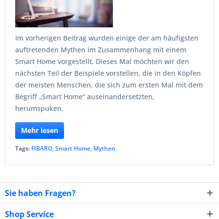
Im vorherigen Beitrag wurden einige der am häufigsten
auftretenden Mythen im Zusammenhang mit einem
Smart Home vorgestellt. Dieses Mal möchten wir den
nächsten Teil der Beispiele vorstellen, die in den Köpfen
der meisten Menschen, die sich zum ersten Mal mit dem
Begriff „Smart Home“ auseinandersetzten,
herumspuken.
Mehr lesen
Tags:
FIBARO
,
Smart Home
,
Mythen
Sie haben Fragen?
Shop Service