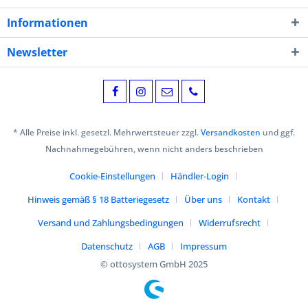
Informationen
Newsletter
* Alle Preise inkl. gesetzl. Mehrwertsteuer zzgl.
Versandkosten
und ggf.
Nachnahmegebühren, wenn nicht anders beschrieben
Cookie-Einstellungen
Händler-Login
Hinweis gemäß § 18 Batteriegesetz
Über uns
Kontakt
Versand und Zahlungsbedingungen
Widerrufsrecht
Datenschutz
AGB
Impressum
© ottosystem GmbH 2025