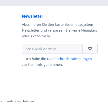
Newsletter
Abonnieren Sie den kostenlosen ottosystem
Newsletter und verpassen Sie keine Neuigkeit
oder Aktion mehr.
Ich habe die
Datenschutzbestimmungen
zur Kenntnis genommen.
cht anders beschrieben