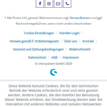
* Alle Preise inkl. gesetzl. Mehrwertsteuer zzgl.
Versandkosten
und ggf.
Nachnahmegebühren, wenn nicht anders beschrieben
Cookie-Einstellungen
Händler-Login
Hinweis gemäß § 18 Batteriegesetz
Über uns
Kontakt
Versand und Zahlungsbedingungen
Widerrufsrecht
Datenschutz
AGB
Impressum
© ottosystem GmbH 2025
Diese Website benutzt Cookies, die für den technischen
Betrieb der Website erforderlich sind und stets gesetzt
werden. Andere Cookies, die den Komfort bei Benutzung
dieser Website erhöhen, der Direktwerbung dienen oder die
Interaktion mit anderen Websites und sozialen Netzwerken