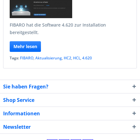
FIBARO hat die Software 4.620 zur Installation
bereitgestellt.
Mehr lesen
Tags:
FIBARO
,
Aktualisierung
,
HC2
,
HCL
,
4.620
Sie haben Fragen?
Shop Service
Informationen
Newsletter