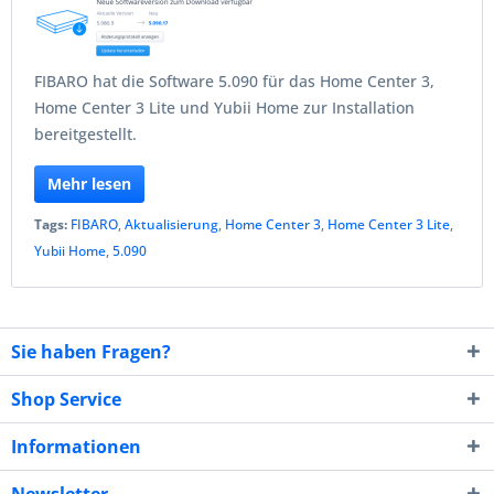
FIBARO hat die Software 5.090 für das Home Center 3,
Home Center 3 Lite und Yubii Home zur Installation
bereitgestellt.
Mehr lesen
Tags:
FIBARO
,
Aktualisierung
,
Home Center 3
,
Home Center 3 Lite
,
Yubii Home
,
5.090
Sie haben Fragen?
Shop Service
Informationen