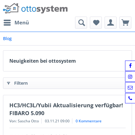
Menü
Blog
Neuigkeiten bei ottosystem
Filtern
HC3/HC3L/Yubii Aktualisierung verfügbar!
FIBARO 5.090
Von: Sascha Otto
03.11.21 09:00
0 Kommentare