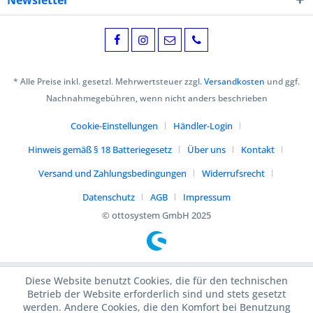
Newsletter
* Alle Preise inkl. gesetzl. Mehrwertsteuer zzgl.
Versandkosten
und ggf.
Nachnahmegebühren, wenn nicht anders beschrieben
Cookie-Einstellungen
Händler-Login
Hinweis gemäß § 18 Batteriegesetz
Über uns
Kontakt
Versand und Zahlungsbedingungen
Widerrufsrecht
Datenschutz
AGB
Impressum
© ottosystem GmbH 2025
Diese Website benutzt Cookies, die für den technischen
Betrieb der Website erforderlich sind und stets gesetzt
werden. Andere Cookies, die den Komfort bei Benutzung