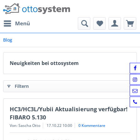
Menü
Blog
Neuigkeiten bei ottosystem
Filtern
HC3/HC3L/Yubii Aktualisierung verfügbar!
FIBARO 5.130
Von: Sascha Otto
17.10.22 10:00
0 Kommentare