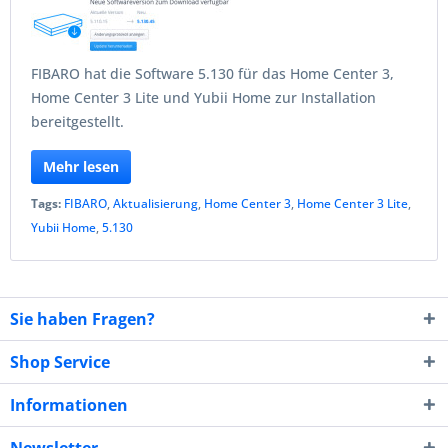
FIBARO hat die Software 5.130 für das Home Center 3,
Home Center 3 Lite und Yubii Home zur Installation
bereitgestellt.
Mehr lesen
Tags:
FIBARO
,
Aktualisierung
,
Home Center 3
,
Home Center 3 Lite
,
Yubii Home
,
5.130
Sie haben Fragen?
Shop Service
Informationen