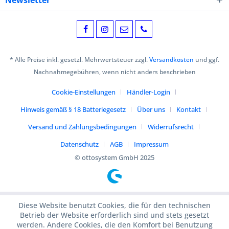
Newsletter
* Alle Preise inkl. gesetzl. Mehrwertsteuer zzgl.
Versandkosten
und ggf.
Nachnahmegebühren, wenn nicht anders beschrieben
Cookie-Einstellungen
Händler-Login
Hinweis gemäß § 18 Batteriegesetz
Über uns
Kontakt
Versand und Zahlungsbedingungen
Widerrufsrecht
Datenschutz
AGB
Impressum
© ottosystem GmbH 2025
Diese Website benutzt Cookies, die für den technischen
Betrieb der Website erforderlich sind und stets gesetzt
werden. Andere Cookies, die den Komfort bei Benutzung