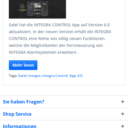
Satel hat die INTEGRA CONTROL App auf Version 6.0
aktualisiert. In der neuen Version erhält die INTEGRA
CONTROL eine Reihe von völlig neuen Funktionen,
welche die Möglichkeiten der Fernsteuerung von
INTEGRA Alarmsystemen erweitern.
Mehr lesen
Tags:
Satel
,
Integra
,
Integra Control
,
App
,
6.0
Sie haben Fragen?
Shop Service
Informationen