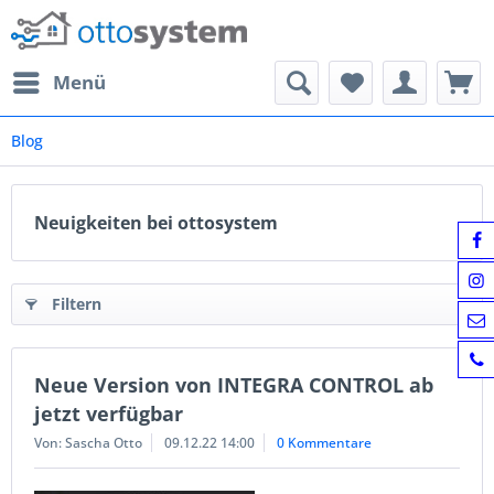
Menü
Blog
Neuigkeiten bei ottosystem
Filtern
Neue Version von INTEGRA CONTROL ab
jetzt verfügbar
Von: Sascha Otto
09.12.22 14:00
0 Kommentare