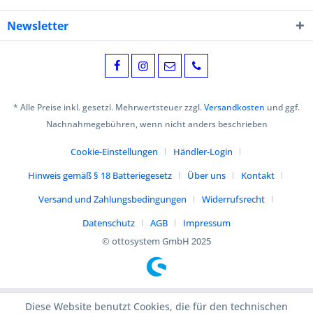
Newsletter
* Alle Preise inkl. gesetzl. Mehrwertsteuer zzgl.
Versandkosten
und ggf.
Nachnahmegebühren, wenn nicht anders beschrieben
Cookie-Einstellungen
Händler-Login
Hinweis gemäß § 18 Batteriegesetz
Über uns
Kontakt
Versand und Zahlungsbedingungen
Widerrufsrecht
Datenschutz
AGB
Impressum
© ottosystem GmbH 2025
Diese Website benutzt Cookies, die für den technischen