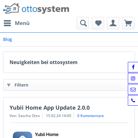
Menü
Blog
Neuigkeiten bei ottosystem
Filtern
Yubii Home App Update 2.0.0
Von: Sascha Otto
15.02.24 14:00
0 Kommentare