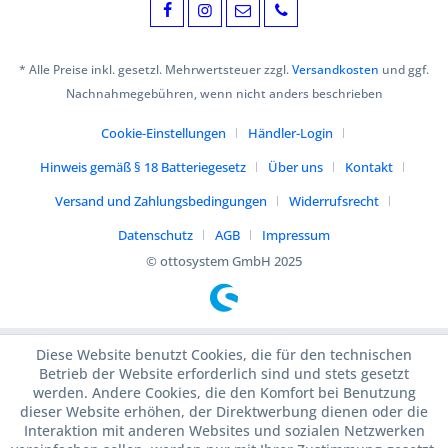
* Alle Preise inkl. gesetzl. Mehrwertsteuer zzgl.
Versandkosten
und ggf.
Nachnahmegebühren, wenn nicht anders beschrieben
Cookie-Einstellungen
Händler-Login
Hinweis gemäß § 18 Batteriegesetz
Über uns
Kontakt
Versand und Zahlungsbedingungen
Widerrufsrecht
Datenschutz
AGB
Impressum
© ottosystem GmbH 2025
Diese Website benutzt Cookies, die für den technischen
Betrieb der Website erforderlich sind und stets gesetzt
werden. Andere Cookies, die den Komfort bei Benutzung
dieser Website erhöhen, der Direktwerbung dienen oder die
Interaktion mit anderen Websites und sozialen Netzwerken